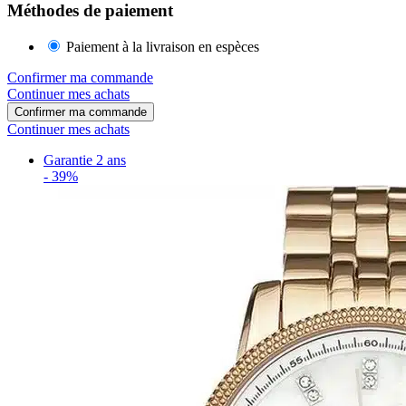
Méthodes de paiement
Paiement à la livraison en espèces
Confirmer ma commande
Continuer mes achats
Confirmer ma commande
Continuer mes achats
Garantie 2 ans
-
39%