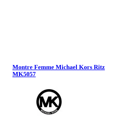
Montre Femme Michael Kors Ritz
MK5057