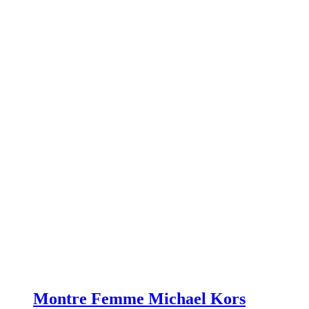
Montre Femme Michael Kors