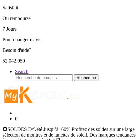
Satisfait
Ou remboursé
7 Jours
Pour changer d'avis
Besoin d'aide?
52.042.059
Search
Recherche
Recherche
pour :
0
💥SOLDES D\\\'été Jusqu’à -60% Profitez des soldes sur une large
sélection de montres et de lunettes de soleil. Des marques tendances