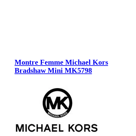
Montre Femme Michael Kors
Bradshaw Mini MK5798