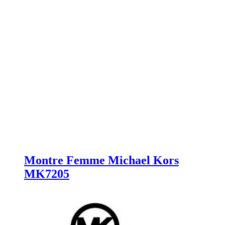
Montre Femme Michael Kors
MK7205