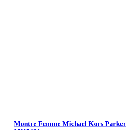
Montre Femme Michael Kors Parker