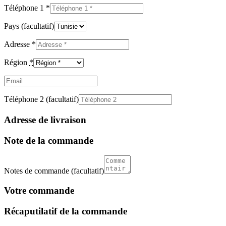
Téléphone 1
*
Pays
(facultatif)
Adresse
*
Région
*
Email
(facultatif)
Téléphone 2
(facultatif)
Adresse de livraison
Note de la commande
Notes de commande
(facultatif)
Votre commande
Récaputilatif de la commande