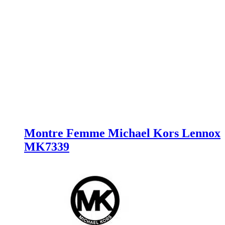
Montre Femme Michael Kors Lennox
MK7339