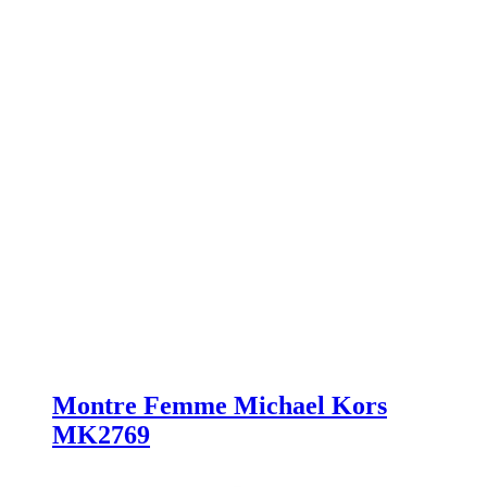
Montre Femme Michael Kors
MK2769