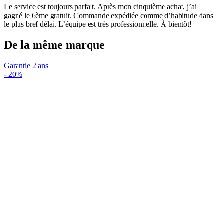
Le service est toujours parfait. Après mon cinquième achat, j’ai
gagné le 6ème gratuit. Commande expédiée comme d’habitude dans
le plus bref délai. L’équipe est très professionnelle. À bientôt!
De la même marque
Garantie 2 ans
-
20%