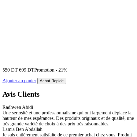
550
DT
699
DT
Promotion
-
21%
Ajouter au panier
Achat Rapide
Avis Clients
Radhwen Abidi
Une sériosité et une professionnalisme qui ont largement déplacé la
hauteur de mes espérances. Des produits originaux et de qualité, une
très grande variété de choix à des prix très raisonnables.
Lamia Ben Abdallah
Je suis entièrement satisfaite de ce premier achat chez vous. Produit