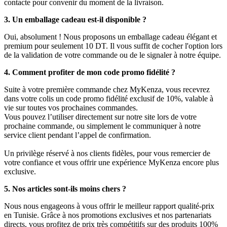
contacte pour convenir du moment de la livraison.
3. Un emballage cadeau est-il disponible ?
Oui, absolument ! Nous proposons un emballage cadeau élégant et
premium pour seulement 10 DT. Il vous suffit de cocher l'option lors
de la validation de votre commande ou de le signaler à notre équipe.
4. Comment profiter de mon code promo fidélité ?
Suite à votre première commande chez MyKenza, vous recevrez
dans votre colis un code promo fidélité exclusif de 10%, valable à
vie sur toutes vos prochaines commandes.
Vous pouvez l’utiliser directement sur notre site lors de votre
prochaine commande, ou simplement le communiquer à notre
service client pendant l’appel de confirmation.
Un privilège réservé à nos clients fidèles, pour vous remercier de
votre confiance et vous offrir une expérience MyKenza encore plus
exclusive.
5. Nos articles sont-ils moins chers ?
Nous nous engageons à vous offrir le meilleur rapport qualité-prix
en Tunisie. Grâce à nos promotions exclusives et nos partenariats
directs, vous profitez de prix très compétitifs sur des produits 100%