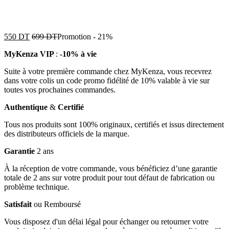
550
DT
699
DT
Promotion
-
21%
MyKenza VIP
:
-10% à vie
Suite à votre première commande chez MyKenza, vous recevrez
dans votre colis un code promo fidélité de 10% valable à vie sur
toutes vos prochaines commandes.
Authentique
&
Certifié
Tous nos produits sont 100% originaux, certifiés et issus directement
des distributeurs officiels de la marque.
Garantie
2 ans
À la réception de votre commande, vous bénéficiez d’une garantie
totale de 2 ans sur votre produit pour tout défaut de fabrication ou
problème technique.
Satisfait
ou Remboursé
Vous disposez d'un délai légal pour échanger ou retourner votre