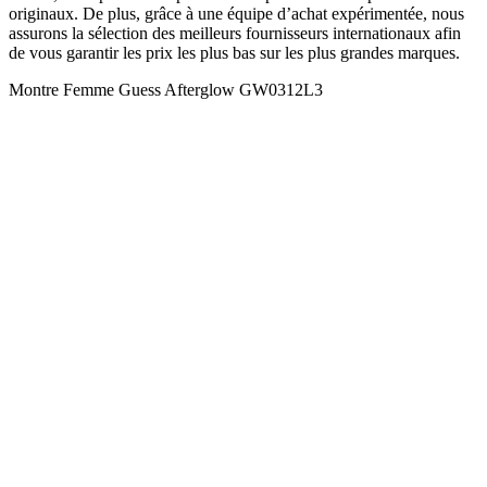
originaux. De plus, grâce à une équipe d’achat expérimentée, nous
assurons la sélection des meilleurs fournisseurs internationaux afin
de vous garantir les prix les plus bas sur les plus grandes marques.
Montre Femme Guess Afterglow GW0312L3