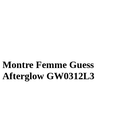
Montre Femme Guess
Afterglow GW0312L3