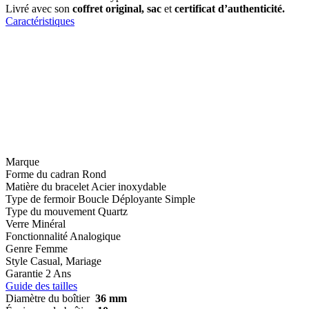
Livré avec son
coffret original, sac
et
certificat d’authenticité.
Caractéristiques
Marque
Forme du cadran
Rond
Matière du bracelet
Acier inoxydable
Type de fermoir
Boucle Déployante Simple
Type du mouvement
Quartz
Verre
Minéral
Fonctionnalité
Analogique
Genre
Femme
Style
Casual, Mariage
Garantie
2 Ans
Guide des tailles
Diamètre du boîtier
36 mm