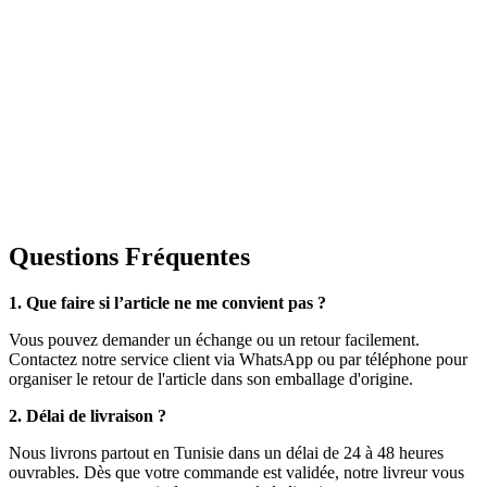
Questions Fréquentes
1. Que faire si l’article ne me convient pas ?
Vous pouvez demander un échange ou un retour facilement.
Contactez notre service client via WhatsApp ou par téléphone pour
organiser le retour de l'article dans son emballage d'origine.
2. Délai de livraison ?
Nous livrons partout en Tunisie dans un délai de 24 à 48 heures
ouvrables. Dès que votre commande est validée, notre livreur vous