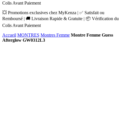
Colis Avant Paiement
💥 Promotions exclusives chez MyKenza | ✅ Satisfait ou
Remboursé | 🚚 Livraison Rapide & Gratuite | 📦 Vérification du
Colis Avant Paiement
Accueil
MONTRES
Montres Femme
Montre Femme Guess
Afterglow GW0312L3