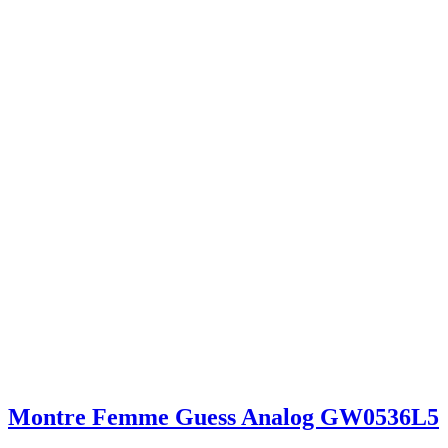
Montre Femme Guess Analog GW0536L5