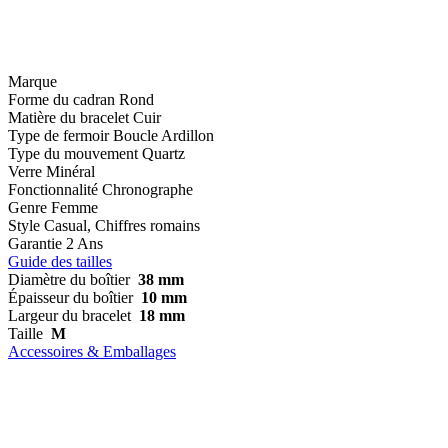
Marque
Forme du cadran
Rond
Matière du bracelet
Cuir
Type de fermoir
Boucle Ardillon
Type du mouvement
Quartz
Verre
Minéral
Fonctionnalité
Chronographe
Genre
Femme
Style
Casual, Chiffres romains
Garantie
2 Ans
Guide des tailles
Diamètre du boîtier
38 mm
Épaisseur du boîtier
10 mm
Largeur du bracelet
18 mm
Taille
M
Accessoires & Emballages