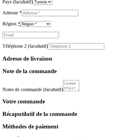
Pays
(facultatif)
Adresse
*
Région
*
Email
(facultatif)
Téléphone 2
(facultatif)
Adresse de livraison
Note de la commande
Notes de commande
(facultatif)
Votre commande
Récaputilatif de la commande
Méthodes de paiement