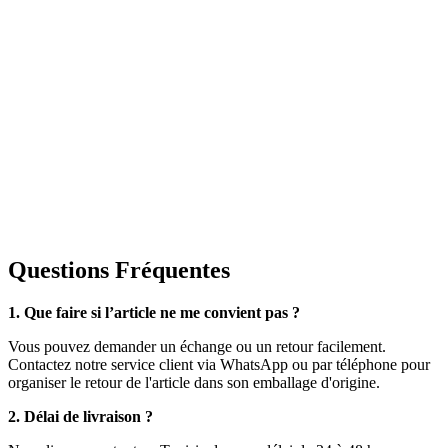
Questions Fréquentes
1. Que faire si l’article ne me convient pas ?
Vous pouvez demander un échange ou un retour facilement.
Contactez notre service client via WhatsApp ou par téléphone pour
organiser le retour de l'article dans son emballage d'origine.
2. Délai de livraison ?