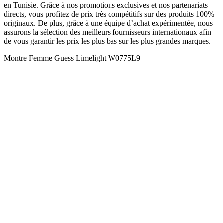
en Tunisie. Grâce à nos promotions exclusives et nos partenariats
directs, vous profitez de prix très compétitifs sur des produits 100%
originaux. De plus, grâce à une équipe d’achat expérimentée, nous
assurons la sélection des meilleurs fournisseurs internationaux afin
de vous garantir les prix les plus bas sur les plus grandes marques.
Montre Femme Guess Limelight W0775L9