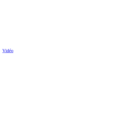
Vidéo