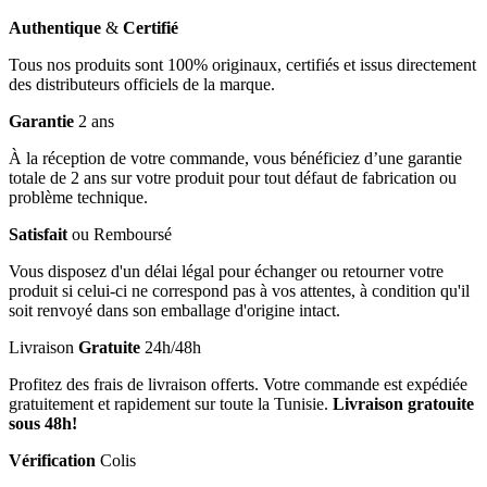
Authentique
&
Certifié
Tous nos produits sont 100% originaux, certifiés et issus directement
des distributeurs officiels de la marque.
Garantie
2 ans
À la réception de votre commande, vous bénéficiez d’une garantie
totale de 2 ans sur votre produit pour tout défaut de fabrication ou
problème technique.
Satisfait
ou Remboursé
Vous disposez d'un délai légal pour échanger ou retourner votre
produit si celui-ci ne correspond pas à vos attentes, à condition qu'il
soit renvoyé dans son emballage d'origine intact.
Livraison
Gratuite
24h/48h
Profitez des frais de livraison offerts. Votre commande est expédiée
gratuitement et rapidement sur toute la Tunisie.
Livraison gratouite
sous 48h!
Vérification
Colis