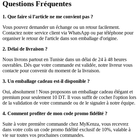
Questions Fréquentes
1. Que faire si l’article ne me convient pas ?
Vous pouvez demander un échange ou un retour facilement.
Contactez notre service client via WhatsApp ou par téléphone pour
organiser le retour de l'article dans son emballage d'origine.
2. Délai de livraison ?
Nous livrons partout en Tunisie dans un délai de 24 à 48 heures
ouvrables. Dès que votre commande est validée, notre livreur vous
contacte pour convenir du moment de la livraison.
3. Un emballage cadeau est-il disponible ?
Oui, absolument ! Nous proposons un emballage cadeau élégant et
premium pour seulement 10 DT. Il vous suffit de cocher l'option lors
de la validation de votre commande ou de le signaler à notre équipe.
4. Comment profiter de mon code promo fidélité ?
Suite à votre première commande chez MyKenza, vous recevrez
dans votre colis un code promo fidélité exclusif de 10%, valable à
vie sur toutes vos prochaines commandes.