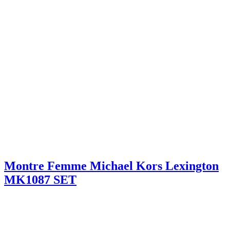
Montre Femme Michael Kors Lexington
MK1087 SET