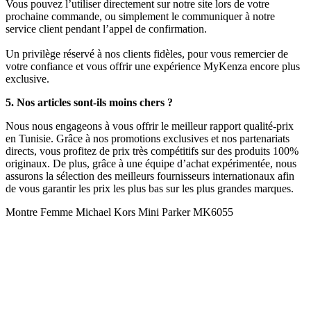
Vous pouvez l’utiliser directement sur notre site lors de votre
prochaine commande, ou simplement le communiquer à notre
service client pendant l’appel de confirmation.
Un privilège réservé à nos clients fidèles, pour vous remercier de
votre confiance et vous offrir une expérience MyKenza encore plus
exclusive.
5. Nos articles sont-ils moins chers ?
Nous nous engageons à vous offrir le meilleur rapport qualité-prix
en Tunisie. Grâce à nos promotions exclusives et nos partenariats
directs, vous profitez de prix très compétitifs sur des produits 100%
originaux. De plus, grâce à une équipe d’achat expérimentée, nous
assurons la sélection des meilleurs fournisseurs internationaux afin
de vous garantir les prix les plus bas sur les plus grandes marques.
Montre Femme Michael Kors Mini Parker MK6055