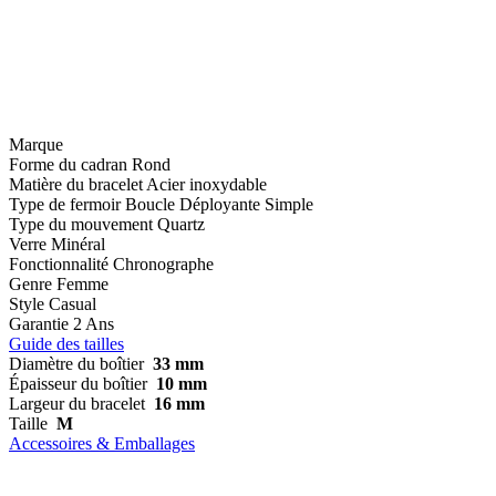
Marque
Forme du cadran
Rond
Matière du bracelet
Acier inoxydable
Type de fermoir
Boucle Déployante Simple
Type du mouvement
Quartz
Verre
Minéral
Fonctionnalité
Chronographe
Genre
Femme
Style
Casual
Garantie
2 Ans
Guide des tailles
Diamètre du boîtier
33 mm
Épaisseur du boîtier
10 mm
Largeur du bracelet
16 mm
Taille
M
Accessoires & Emballages