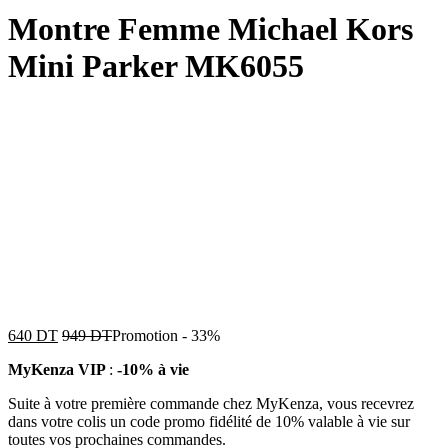
Montre Femme Michael Kors
Mini Parker MK6055
640
DT
949
DT
Promotion
-
33%
MyKenza VIP
:
-10% à vie
Suite à votre première commande chez MyKenza, vous recevrez
dans votre colis un code promo fidélité de 10% valable à vie sur
toutes vos prochaines commandes.