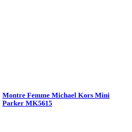
Montre Femme Michael Kors Mini
Parker MK5615