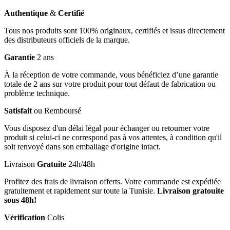
Authentique
&
Certifié
Tous nos produits sont 100% originaux, certifiés et issus directement
des distributeurs officiels de la marque.
Garantie
2 ans
À la réception de votre commande, vous bénéficiez d’une garantie
totale de 2 ans sur votre produit pour tout défaut de fabrication ou
problème technique.
Satisfait
ou Remboursé
Vous disposez d'un délai légal pour échanger ou retourner votre
produit si celui-ci ne correspond pas à vos attentes, à condition qu'il
soit renvoyé dans son emballage d'origine intact.
Livraison
Gratuite
24h/48h
Profitez des frais de livraison offerts. Votre commande est expédiée
gratuitement et rapidement sur toute la Tunisie.
Livraison gratouite
sous 48h!
Vérification
Colis