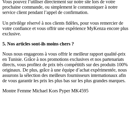
Vous pouvez l’utiliser directement sur notre site lors de votre
prochaine commande, ou simplement le communiquer à notre
service client pendant l’appel de confirmation.
Un privilège réservé à nos clients fidèles, pour vous remercier de
votre confiance et vous offrir une expérience MyKenza encore plus
exclusive.
5. Nos articles sont-ils moins chers ?
Nous nous engageons à vous offrir le meilleur rapport qualité-prix
en Tunisie. Grâce à nos promotions exclusives et nos partenariats
directs, vous profitez de prix très compétitifs sur des produits 100%
originaux. De plus, grâce à une équipe d’achat expérimentée, nous
assurons la sélection des meilleurs fournisseurs internationaux afin
de vous garantir les prix les plus bas sur les plus grandes marques.
Montre Femme Michael Kors Pyper MK4595