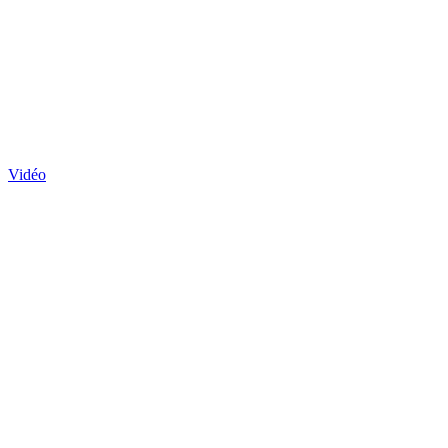
Vidéo