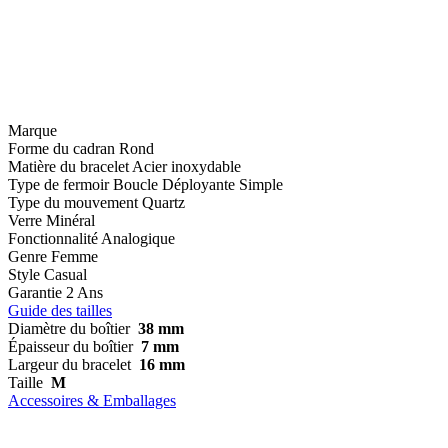
Marque
Forme du cadran
Rond
Matière du bracelet
Acier inoxydable
Type de fermoir
Boucle Déployante Simple
Type du mouvement
Quartz
Verre
Minéral
Fonctionnalité
Analogique
Genre
Femme
Style
Casual
Garantie
2 Ans
Guide des tailles
Diamètre du boîtier
38 mm
Épaisseur du boîtier
7 mm
Largeur du bracelet
16 mm
Taille
M
Accessoires & Emballages