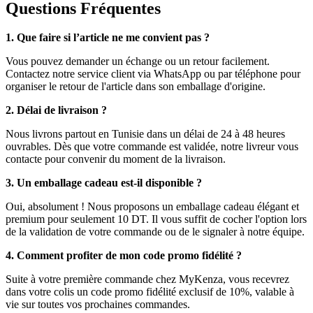
Questions Fréquentes
1. Que faire si l’article ne me convient pas ?
Vous pouvez demander un échange ou un retour facilement.
Contactez notre service client via WhatsApp ou par téléphone pour
organiser le retour de l'article dans son emballage d'origine.
2. Délai de livraison ?
Nous livrons partout en Tunisie dans un délai de 24 à 48 heures
ouvrables. Dès que votre commande est validée, notre livreur vous
contacte pour convenir du moment de la livraison.
3. Un emballage cadeau est-il disponible ?
Oui, absolument ! Nous proposons un emballage cadeau élégant et
premium pour seulement 10 DT. Il vous suffit de cocher l'option lors
de la validation de votre commande ou de le signaler à notre équipe.
4. Comment profiter de mon code promo fidélité ?
Suite à votre première commande chez MyKenza, vous recevrez
dans votre colis un code promo fidélité exclusif de 10%, valable à
vie sur toutes vos prochaines commandes.