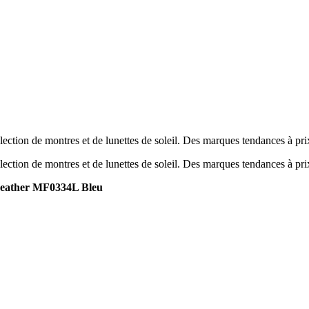
ection de montres et de lunettes de soleil. Des marques tendances à pr
ection de montres et de lunettes de soleil. Des marques tendances à pr
eather MF0334L Bleu