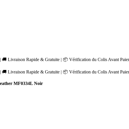
 🚚 Livraison Rapide & Gratuite | 📦 Vérification du Colis Avant Pai
 🚚 Livraison Rapide & Gratuite | 📦 Vérification du Colis Avant Pai
eather MF0334L Noir