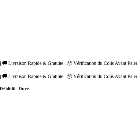
 🚚 Livraison Rapide & Gratuite | 📦 Vérification du Colis Avant Pai
 🚚 Livraison Rapide & Gratuite | 📦 Vérification du Colis Avant Pai
MF0466L Doré