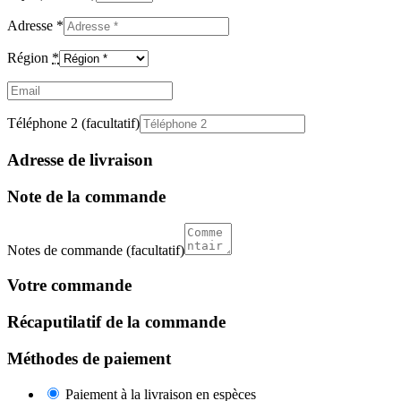
Adresse
*
Région
*
Email
(facultatif)
Téléphone 2
(facultatif)
Adresse de livraison
Note de la commande
Notes de commande
(facultatif)
Votre commande
Récaputilatif de la commande
Méthodes de paiement
Paiement à la livraison en espèces