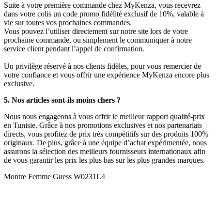
Suite à votre première commande chez MyKenza, vous recevrez
dans votre colis un code promo fidélité exclusif de 10%, valable à
vie sur toutes vos prochaines commandes.
Vous pouvez l’utiliser directement sur notre site lors de votre
prochaine commande, ou simplement le communiquer à notre
service client pendant l’appel de confirmation.
Un privilège réservé à nos clients fidèles, pour vous remercier de
votre confiance et vous offrir une expérience MyKenza encore plus
exclusive.
5. Nos articles sont-ils moins chers ?
Nous nous engageons à vous offrir le meilleur rapport qualité-prix
en Tunisie. Grâce à nos promotions exclusives et nos partenariats
directs, vous profitez de prix très compétitifs sur des produits 100%
originaux. De plus, grâce à une équipe d’achat expérimentée, nous
assurons la sélection des meilleurs fournisseurs internationaux afin
de vous garantir les prix les plus bas sur les plus grandes marques.
Montre Femme Guess W0231L4