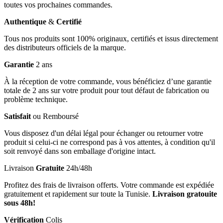
toutes vos prochaines commandes.
Authentique
&
Certifié
Tous nos produits sont 100% originaux, certifiés et issus directement
des distributeurs officiels de la marque.
Garantie
2 ans
À la réception de votre commande, vous bénéficiez d’une garantie
totale de 2 ans sur votre produit pour tout défaut de fabrication ou
problème technique.
Satisfait
ou Remboursé
Vous disposez d'un délai légal pour échanger ou retourner votre
produit si celui-ci ne correspond pas à vos attentes, à condition qu'il
soit renvoyé dans son emballage d'origine intact.
Livraison
Gratuite
24h/48h
Profitez des frais de livraison offerts. Votre commande est expédiée
gratuitement et rapidement sur toute la Tunisie.
Livraison gratouite
sous 48h!
Vérification
Colis