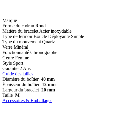
Marque
Forme du cadran
Rond
Matière du bracelet
Acier inoxydable
Type de fermoir
Boucle Déployante Simple
Type du mouvement
Quartz
Verre
Minéral
Fonctionnalité
Chronographe
Genre
Femme
Style
Sport
Garantie
2 Ans
Guide des tailles
Diamètre du boîtier
40 mm
Épaisseur du boîtier
12 mm
Largeur du bracelet
20 mm
Taille
M
Accessoires & Emballages