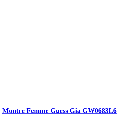
Montre Femme Guess Gia GW0683L6