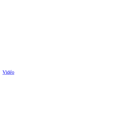
Vidéo