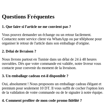
Questions Fréquentes
1. Que faire si l’article ne me convient pas ?
Vous pouvez demander un échange ou un retour facilement.
Contactez notre service client via WhatsApp ou par téléphone pour
organiser le retour de l'article dans son emballage d'origine.
2. Délai de livraison ?
Nous livrons partout en Tunisie dans un délai de 24 à 48 heures
ouvrables. Dès que votre commande est validée, notre livreur vous
contacte pour convenir du moment de la livraison.
3. Un emballage cadeau est-il disponible ?
Oui, absolument ! Nous proposons un emballage cadeau élégant et
premium pour seulement 10 DT. Il vous suffit de cocher l'option lors
de la validation de votre commande ou de le signaler à notre équipe.
4. Comment profiter de mon code promo fidélité ?