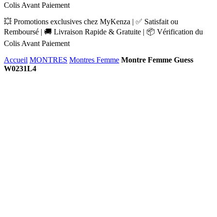
Colis Avant Paiement
💥 Promotions exclusives chez MyKenza | ✅ Satisfait ou
Remboursé | 🚚 Livraison Rapide & Gratuite | 📦 Vérification du
Colis Avant Paiement
Accueil
MONTRES
Montres Femme
Montre Femme Guess
W0231L4