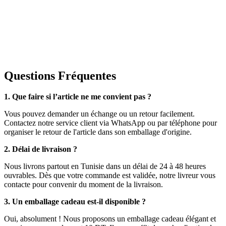
Questions Fréquentes
1. Que faire si l’article ne me convient pas ?
Vous pouvez demander un échange ou un retour facilement.
Contactez notre service client via WhatsApp ou par téléphone pour
organiser le retour de l'article dans son emballage d'origine.
2. Délai de livraison ?
Nous livrons partout en Tunisie dans un délai de 24 à 48 heures
ouvrables. Dès que votre commande est validée, notre livreur vous
contacte pour convenir du moment de la livraison.
3. Un emballage cadeau est-il disponible ?
Oui, absolument ! Nous proposons un emballage cadeau élégant et