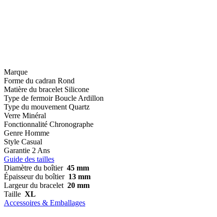
Marque
Forme du cadran
Rond
Matière du bracelet
Silicone
Type de fermoir
Boucle Ardillon
Type du mouvement
Quartz
Verre
Minéral
Fonctionnalité
Chronographe
Genre
Homme
Style
Casual
Garantie
2 Ans
Guide des tailles
Diamètre du boîtier
45 mm
Épaisseur du boîtier
13 mm
Largeur du bracelet
20 mm
Taille
XL
Accessoires & Emballages