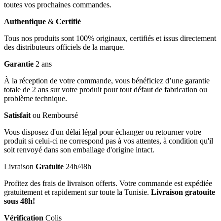
toutes vos prochaines commandes.
Authentique
&
Certifié
Tous nos produits sont 100% originaux, certifiés et issus directement
des distributeurs officiels de la marque.
Garantie
2 ans
À la réception de votre commande, vous bénéficiez d’une garantie
totale de 2 ans sur votre produit pour tout défaut de fabrication ou
problème technique.
Satisfait
ou Remboursé
Vous disposez d'un délai légal pour échanger ou retourner votre
produit si celui-ci ne correspond pas à vos attentes, à condition qu'il
soit renvoyé dans son emballage d'origine intact.
Livraison
Gratuite
24h/48h
Profitez des frais de livraison offerts. Votre commande est expédiée
gratuitement et rapidement sur toute la Tunisie.
Livraison gratouite
sous 48h!
Vérification
Colis