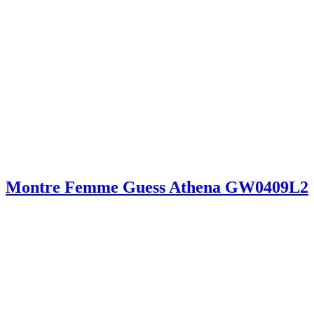
Montre Femme Guess Athena GW0409L2