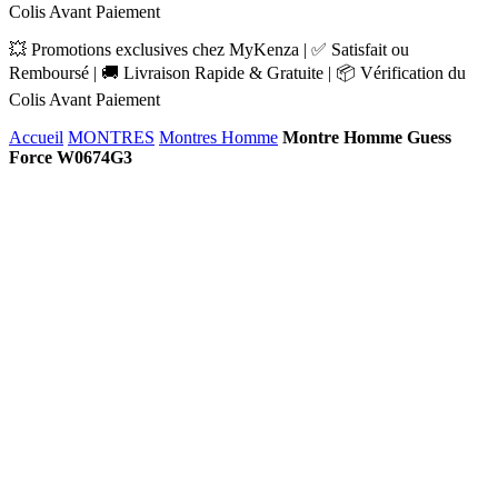
Colis Avant Paiement
💥 Promotions exclusives chez MyKenza | ✅ Satisfait ou
Remboursé | 🚚 Livraison Rapide & Gratuite | 📦 Vérification du
Colis Avant Paiement
Accueil
MONTRES
Montres Homme
Montre Homme Guess
Force W0674G3