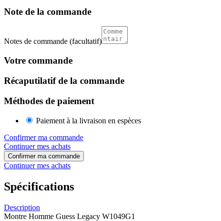
Note de la commande
Notes de commande
(facultatif)
Votre commande
Récaputilatif de la commande
Méthodes de paiement
Paiement à la livraison en espèces
Confirmer ma commande
Continuer mes achats
Confirmer ma commande
Continuer mes achats
Spécifications
Description
Montre Homme Guess Legacy W1049G1