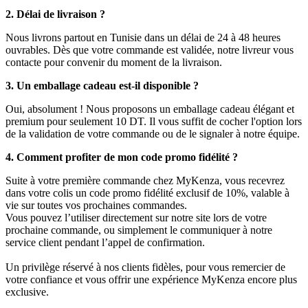
2. Délai de livraison ?
Nous livrons partout en Tunisie dans un délai de 24 à 48 heures
ouvrables. Dès que votre commande est validée, notre livreur vous
contacte pour convenir du moment de la livraison.
3. Un emballage cadeau est-il disponible ?
Oui, absolument ! Nous proposons un emballage cadeau élégant et
premium pour seulement 10 DT. Il vous suffit de cocher l'option lors
de la validation de votre commande ou de le signaler à notre équipe.
4. Comment profiter de mon code promo fidélité ?
Suite à votre première commande chez MyKenza, vous recevrez
dans votre colis un code promo fidélité exclusif de 10%, valable à
vie sur toutes vos prochaines commandes.
Vous pouvez l’utiliser directement sur notre site lors de votre
prochaine commande, ou simplement le communiquer à notre
service client pendant l’appel de confirmation.
Un privilège réservé à nos clients fidèles, pour vous remercier de
votre confiance et vous offrir une expérience MyKenza encore plus
exclusive.