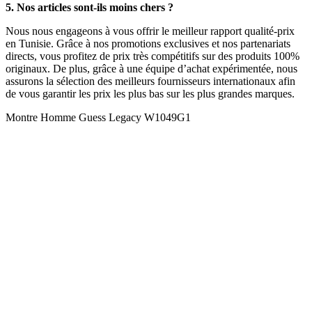
5. Nos articles sont-ils moins chers ?
Nous nous engageons à vous offrir le meilleur rapport qualité-prix
en Tunisie. Grâce à nos promotions exclusives et nos partenariats
directs, vous profitez de prix très compétitifs sur des produits 100%
originaux. De plus, grâce à une équipe d’achat expérimentée, nous
assurons la sélection des meilleurs fournisseurs internationaux afin
de vous garantir les prix les plus bas sur les plus grandes marques.
Montre Homme Guess Legacy W1049G1