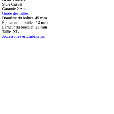
Style
Casual
Garantie
2 Ans
Guide des tailles
Diamètre du boîtier
45 mm
Épaisseur du boîtier
12 mm
Largeur du bracelet
23 mm
Taille
XL
Accessoires & Emballages