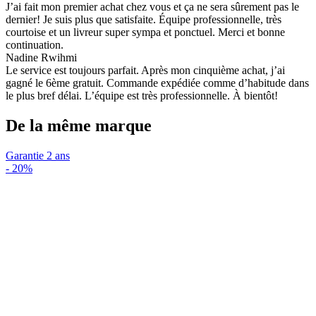
J’ai fait mon premier achat chez vous et ça ne sera sûrement pas le
dernier! Je suis plus que satisfaite. Équipe professionnelle, très
courtoise et un livreur super sympa et ponctuel. Merci et bonne
continuation.
Nadine Rwihmi
Le service est toujours parfait. Après mon cinquième achat, j’ai
gagné le 6ème gratuit. Commande expédiée comme d’habitude dans
le plus bref délai. L’équipe est très professionnelle. À bientôt!
De la même marque
Garantie 2 ans
-
20%