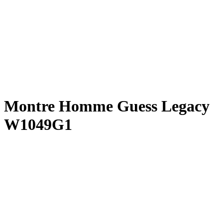
Montre Homme Guess Legacy
W1049G1