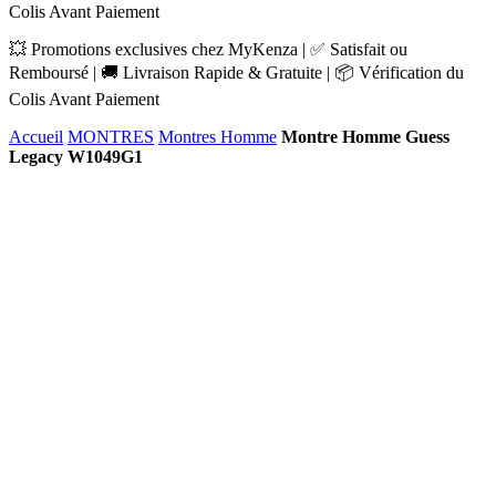
Colis Avant Paiement
💥 Promotions exclusives chez MyKenza | ✅ Satisfait ou
Remboursé | 🚚 Livraison Rapide & Gratuite | 📦 Vérification du
Colis Avant Paiement
Accueil
MONTRES
Montres Homme
Montre Homme Guess
Legacy W1049G1