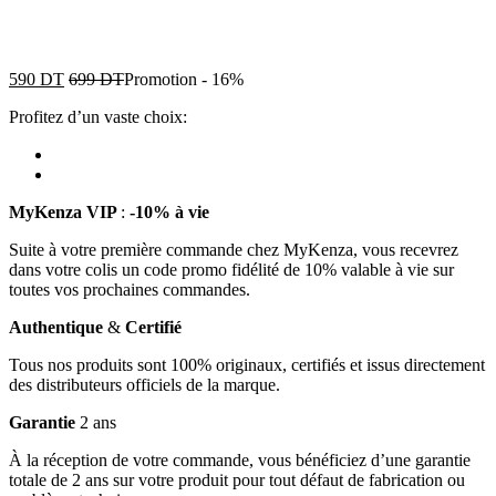
590
DT
699
DT
Promotion
-
16%
Profitez d’un vaste choix:
MyKenza VIP
:
-10% à vie
Suite à votre première commande chez MyKenza, vous recevrez
dans votre colis un code promo fidélité de 10% valable à vie sur
toutes vos prochaines commandes.
Authentique
&
Certifié
Tous nos produits sont 100% originaux, certifiés et issus directement
des distributeurs officiels de la marque.
Garantie
2 ans
À la réception de votre commande, vous bénéficiez d’une garantie
totale de 2 ans sur votre produit pour tout défaut de fabrication ou