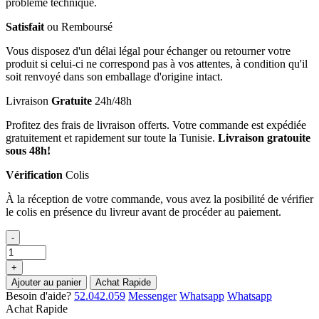
problème technique.
Satisfait
ou Remboursé
Vous disposez d'un délai légal pour échanger ou retourner votre
produit si celui-ci ne correspond pas à vos attentes, à condition qu'il
soit renvoyé dans son emballage d'origine intact.
Livraison
Gratuite
24h/48h
Profitez des frais de livraison offerts. Votre commande est expédiée
gratuitement et rapidement sur toute la Tunisie.
Livraison gratouite
sous 48h!
Vérification
Colis
À la réception de votre commande, vous avez la posibilité de vérifier
le colis en présence du livreur avant de procéder au paiement.
-
+
Ajouter au panier
Achat Rapide
Besoin d'aide?
52.042.059
Messenger
Whatsapp
Whatsapp
Achat Rapide