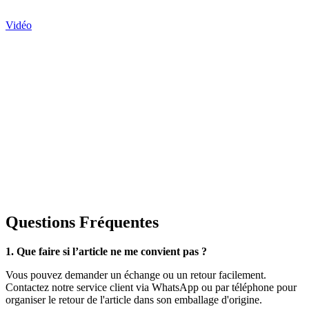
Vidéo
Questions Fréquentes
1. Que faire si l’article ne me convient pas ?
Vous pouvez demander un échange ou un retour facilement.
Contactez notre service client via WhatsApp ou par téléphone pour
organiser le retour de l'article dans son emballage d'origine.