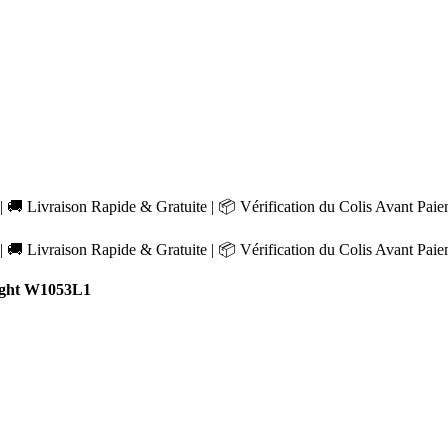
 🚚 Livraison Rapide & Gratuite | 📦 Vérification du Colis Avant Pai
 🚚 Livraison Rapide & Gratuite | 📦 Vérification du Colis Avant Pai
ight W1053L1