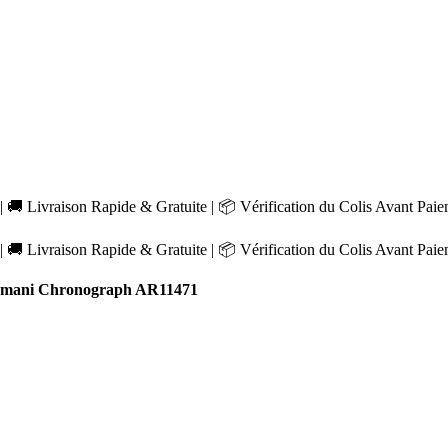
 🚚 Livraison Rapide & Gratuite | 📦 Vérification du Colis Avant Pai
 🚚 Livraison Rapide & Gratuite | 📦 Vérification du Colis Avant Pai
mani Chronograph AR11471