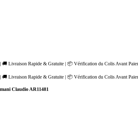
 🚚 Livraison Rapide & Gratuite | 📦 Vérification du Colis Avant Pai
 🚚 Livraison Rapide & Gratuite | 📦 Vérification du Colis Avant Pai
mani Claudio AR11481