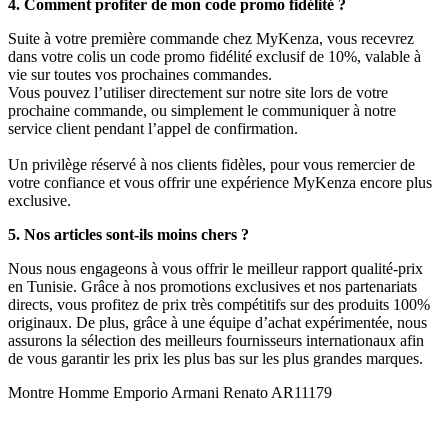
4. Comment profiter de mon code promo fidélité ?
Suite à votre première commande chez MyKenza, vous recevrez
dans votre colis un code promo fidélité exclusif de 10%, valable à
vie sur toutes vos prochaines commandes.
Vous pouvez l’utiliser directement sur notre site lors de votre
prochaine commande, ou simplement le communiquer à notre
service client pendant l’appel de confirmation.
Un privilège réservé à nos clients fidèles, pour vous remercier de
votre confiance et vous offrir une expérience MyKenza encore plus
exclusive.
5. Nos articles sont-ils moins chers ?
Nous nous engageons à vous offrir le meilleur rapport qualité-prix
en Tunisie. Grâce à nos promotions exclusives et nos partenariats
directs, vous profitez de prix très compétitifs sur des produits 100%
originaux. De plus, grâce à une équipe d’achat expérimentée, nous
assurons la sélection des meilleurs fournisseurs internationaux afin
de vous garantir les prix les plus bas sur les plus grandes marques.
Montre Homme Emporio Armani Renato AR11179