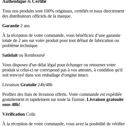
Authentique
&
Certifié
Tous nos produits sont 100% originaux, certifiés et issus directement
des distributeurs officiels de la marque.
Garantie
2 ans
À la réception de votre commande, vous bénéficiez d’une garantie
totale de 2 ans sur votre produit pour tout défaut de fabrication ou
problème technique.
Satisfait
ou Remboursé
Vous disposez d'un délai légal pour échanger ou retourner votre
produit si celui-ci ne correspond pas à vos attentes, à condition qu'il
soit renvoyé dans son emballage d'origine intact.
Livraison
Gratuite
24h/48h
Profitez des frais de livraison offerts. Votre commande est expédiée
gratuitement et rapidement sur toute la Tunisie.
Livraison gratouite
sous 48h!
Vérification
Colis
À la réception de votre commande, vous avez la posibilité de vérifier