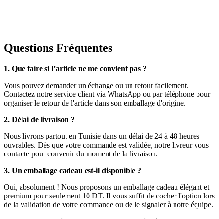
Questions Fréquentes
1. Que faire si l’article ne me convient pas ?
Vous pouvez demander un échange ou un retour facilement.
Contactez notre service client via WhatsApp ou par téléphone pour
organiser le retour de l'article dans son emballage d'origine.
2. Délai de livraison ?
Nous livrons partout en Tunisie dans un délai de 24 à 48 heures
ouvrables. Dès que votre commande est validée, notre livreur vous
contacte pour convenir du moment de la livraison.
3. Un emballage cadeau est-il disponible ?
Oui, absolument ! Nous proposons un emballage cadeau élégant et
premium pour seulement 10 DT. Il vous suffit de cocher l'option lors
de la validation de votre commande ou de le signaler à notre équipe.