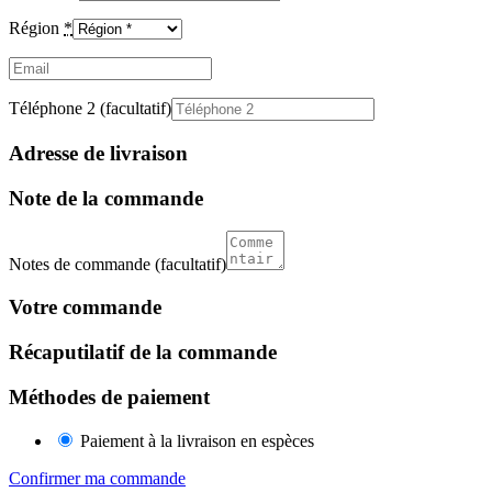
Région
*
Email
(facultatif)
Téléphone 2
(facultatif)
Adresse de livraison
Note de la commande
Notes de commande
(facultatif)
Votre commande
Récaputilatif de la commande
Méthodes de paiement
Paiement à la livraison en espèces
Confirmer ma commande