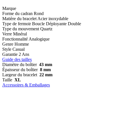
Marque
Forme du cadran
Rond
Matière du bracelet
Acier inoxydable
Type de fermoir
Boucle Déployante Double
Type du mouvement
Quartz
Verre
Minéral
Fonctionnalité
Analogique
Genre
Homme
Style
Casual
Garantie
2 Ans
Guide des tailles
Diamètre du boîtier
43 mm
Épaisseur du boîtier
8 mm
Largeur du bracelet
22 mm
Taille
XL
Accessoires & Emballages