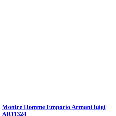
Montre Homme Emporio Armani luigi
AR11324