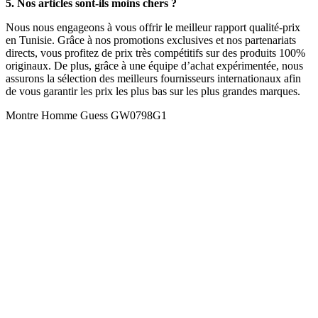
5. Nos articles sont-ils moins chers ?
Nous nous engageons à vous offrir le meilleur rapport qualité-prix
en Tunisie. Grâce à nos promotions exclusives et nos partenariats
directs, vous profitez de prix très compétitifs sur des produits 100%
originaux. De plus, grâce à une équipe d’achat expérimentée, nous
assurons la sélection des meilleurs fournisseurs internationaux afin
de vous garantir les prix les plus bas sur les plus grandes marques.
Montre Homme Guess GW0798G1