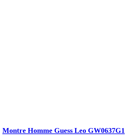
Montre Homme Guess Leo GW0637G1