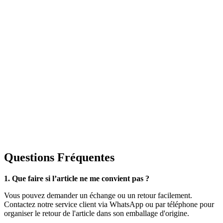
Questions Fréquentes
1. Que faire si l’article ne me convient pas ?
Vous pouvez demander un échange ou un retour facilement.
Contactez notre service client via WhatsApp ou par téléphone pour
organiser le retour de l'article dans son emballage d'origine.