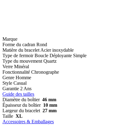
Marque
Forme du cadran
Rond
Matière du bracelet
Acier inoxydable
Type de fermoir
Boucle Déployante Simple
Type du mouvement
Quartz
Verre
Minéral
Fonctionnalité
Chronographe
Genre
Homme
Style
Casual
Garantie
2 Ans
Guide des tailles
Diamètre du boîtier
46 mm
Épaisseur du boîtier
10 mm
Largeur du bracelet
27 mm
Taille
XL
Accessoires & Emballages