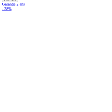
Garantie 2 ans
-
28%