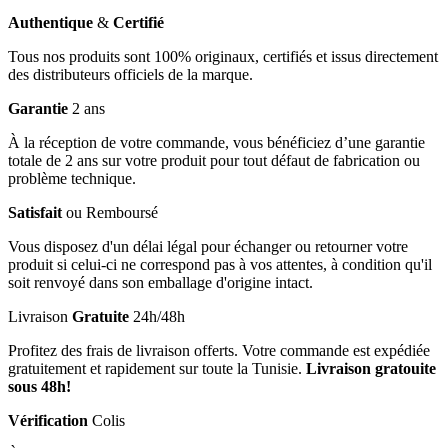
Authentique
&
Certifié
Tous nos produits sont 100% originaux, certifiés et issus directement
des distributeurs officiels de la marque.
Garantie
2 ans
À la réception de votre commande, vous bénéficiez d’une garantie
totale de 2 ans sur votre produit pour tout défaut de fabrication ou
problème technique.
Satisfait
ou Remboursé
Vous disposez d'un délai légal pour échanger ou retourner votre
produit si celui-ci ne correspond pas à vos attentes, à condition qu'il
soit renvoyé dans son emballage d'origine intact.
Livraison
Gratuite
24h/48h
Profitez des frais de livraison offerts. Votre commande est expédiée
gratuitement et rapidement sur toute la Tunisie.
Livraison gratouite
sous 48h!
Vérification
Colis