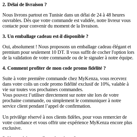
2. Délai de livraison ?
Nous livrons partout en Tunisie dans un délai de 24 à 48 heures
ouvrables. Dès que votre commande est validée, notre livreur vous
contacte pour convenir du moment de la livraison.
3. Un emballage cadeau est-il disponible ?
Oui, absolument ! Nous proposons un emballage cadeau élégant et
premium pour seulement 10 DT. Il vous suffit de cocher l'option lors
de la validation de votre commande ou de le signaler à notre équipe.
4. Comment profiter de mon code promo fidélité ?
Suite à votre première commande chez MyKenza, vous recevrez
dans votre colis un code promo fidélité exclusif de 10%, valable à
vie sur toutes vos prochaines commandes.
Vous pouvez l’utiliser directement sur notre site lors de votre
prochaine commande, ou simplement le communiquer à notre
service client pendant l’appel de confirmation.
Un privilège réservé à nos clients fidèles, pour vous remercier de
votre confiance et vous offrir une expérience MyKenza encore plus
exclusive.