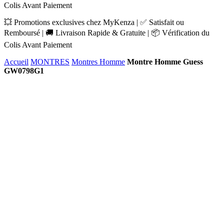
Colis Avant Paiement
💥 Promotions exclusives chez MyKenza | ✅ Satisfait ou
Remboursé | 🚚 Livraison Rapide & Gratuite | 📦 Vérification du
Colis Avant Paiement
Accueil
MONTRES
Montres Homme
Montre Homme Guess
GW0798G1