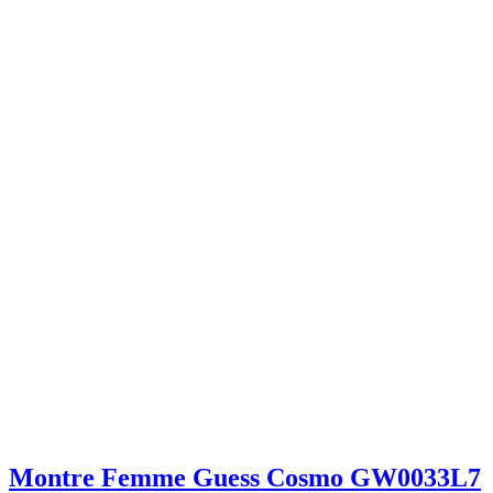
Montre Femme Guess Cosmo GW0033L7