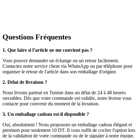
Questions Fréquentes
1. Que faire si l’article ne me convient pas ?
Vous pouvez demander un échange ou un retour facilement.
Contactez notre service client via WhatsApp ou par téléphone pour
organiser le retour de l'article dans son emballage d'origine.
2. Délai de livraison ?
Nous livrons partout en Tunisie dans un délai de 24 à 48 heures
ouvrables. Dès que votre commande est validée, notre livreur vous
contacte pour convenir du moment de la livraison.
3. Un emballage cadeau est-il disponible ?
Oui, absolument ! Nous proposons un emballage cadeau élégant et
premium pour seulement 10 DT. Il vous suffit de cocher l'option lors
de la validation de votre commande ou de le signaler à notre équipe.