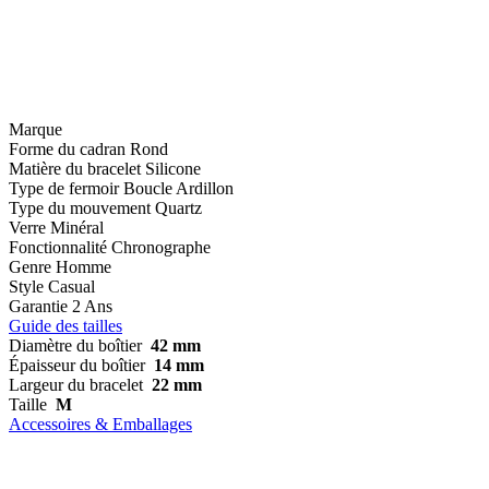
Marque
Forme du cadran
Rond
Matière du bracelet
Silicone
Type de fermoir
Boucle Ardillon
Type du mouvement
Quartz
Verre
Minéral
Fonctionnalité
Chronographe
Genre
Homme
Style
Casual
Garantie
2 Ans
Guide des tailles
Diamètre du boîtier
42 mm
Épaisseur du boîtier
14 mm
Largeur du bracelet
22 mm
Taille
M
Accessoires & Emballages