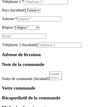
Téléphone 1
*
Pays
(facultatif)
Adresse
*
Région
*
Email
(facultatif)
Téléphone 2
(facultatif)
Adresse de livraison
Note de la commande
Notes de commande
(facultatif)
Votre commande
Récaputilatif de la commande