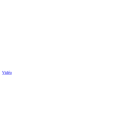
Vidéo