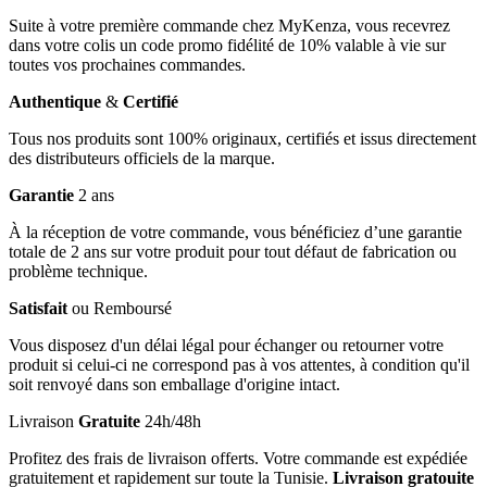
Suite à votre première commande chez MyKenza, vous recevrez
dans votre colis un code promo fidélité de 10% valable à vie sur
toutes vos prochaines commandes.
Authentique
&
Certifié
Tous nos produits sont 100% originaux, certifiés et issus directement
des distributeurs officiels de la marque.
Garantie
2 ans
À la réception de votre commande, vous bénéficiez d’une garantie
totale de 2 ans sur votre produit pour tout défaut de fabrication ou
problème technique.
Satisfait
ou Remboursé
Vous disposez d'un délai légal pour échanger ou retourner votre
produit si celui-ci ne correspond pas à vos attentes, à condition qu'il
soit renvoyé dans son emballage d'origine intact.
Livraison
Gratuite
24h/48h
Profitez des frais de livraison offerts. Votre commande est expédiée
gratuitement et rapidement sur toute la Tunisie.
Livraison gratouite