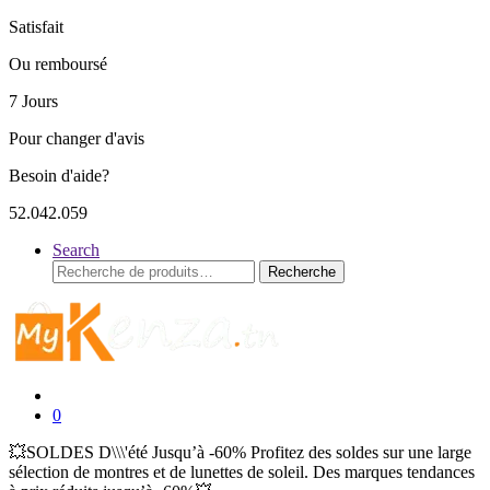
Satisfait
Ou remboursé
7 Jours
Pour changer d'avis
Besoin d'aide?
52.042.059
Search
Recherche
Recherche
pour :
0
💥SOLDES D\\\'été Jusqu’à -60% Profitez des soldes sur une large
sélection de montres et de lunettes de soleil. Des marques tendances