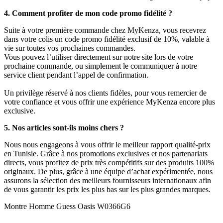
4. Comment profiter de mon code promo fidélité ?
Suite à votre première commande chez MyKenza, vous recevrez
dans votre colis un code promo fidélité exclusif de 10%, valable à
vie sur toutes vos prochaines commandes.
Vous pouvez l’utiliser directement sur notre site lors de votre
prochaine commande, ou simplement le communiquer à notre
service client pendant l’appel de confirmation.
Un privilège réservé à nos clients fidèles, pour vous remercier de
votre confiance et vous offrir une expérience MyKenza encore plus
exclusive.
5. Nos articles sont-ils moins chers ?
Nous nous engageons à vous offrir le meilleur rapport qualité-prix
en Tunisie. Grâce à nos promotions exclusives et nos partenariats
directs, vous profitez de prix très compétitifs sur des produits 100%
originaux. De plus, grâce à une équipe d’achat expérimentée, nous
assurons la sélection des meilleurs fournisseurs internationaux afin
de vous garantir les prix les plus bas sur les plus grandes marques.
Montre Homme Guess Oasis W0366G6