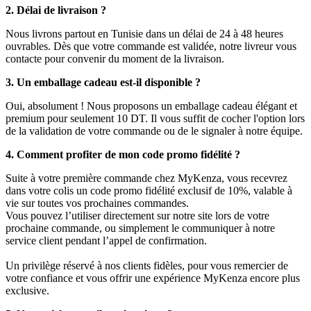
2. Délai de livraison ?
Nous livrons partout en Tunisie dans un délai de 24 à 48 heures
ouvrables. Dès que votre commande est validée, notre livreur vous
contacte pour convenir du moment de la livraison.
3. Un emballage cadeau est-il disponible ?
Oui, absolument ! Nous proposons un emballage cadeau élégant et
premium pour seulement 10 DT. Il vous suffit de cocher l'option lors
de la validation de votre commande ou de le signaler à notre équipe.
4. Comment profiter de mon code promo fidélité ?
Suite à votre première commande chez MyKenza, vous recevrez
dans votre colis un code promo fidélité exclusif de 10%, valable à
vie sur toutes vos prochaines commandes.
Vous pouvez l’utiliser directement sur notre site lors de votre
prochaine commande, ou simplement le communiquer à notre
service client pendant l’appel de confirmation.
Un privilège réservé à nos clients fidèles, pour vous remercier de
votre confiance et vous offrir une expérience MyKenza encore plus
exclusive.