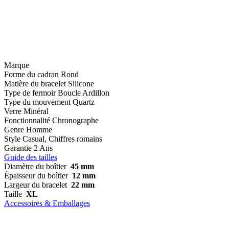
Marque
Forme du cadran
Rond
Matière du bracelet
Silicone
Type de fermoir
Boucle Ardillon
Type du mouvement
Quartz
Verre
Minéral
Fonctionnalité
Chronographe
Genre
Homme
Style
Casual, Chiffres romains
Garantie
2 Ans
Guide des tailles
Diamètre du boîtier
45 mm
Épaisseur du boîtier
12 mm
Largeur du bracelet
22 mm
Taille
XL
Accessoires & Emballages