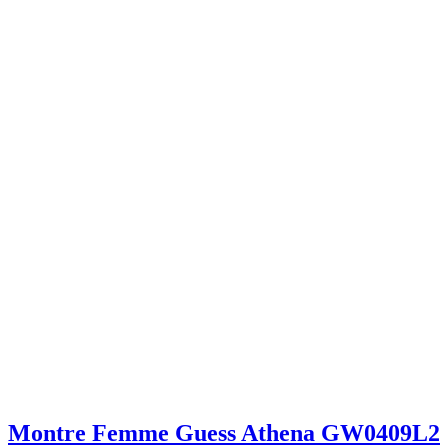
Montre Femme Guess Athena GW0409L2