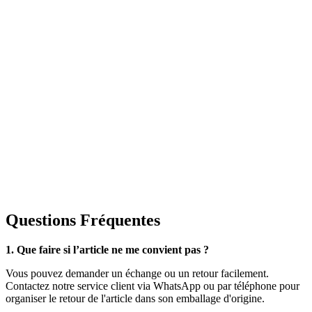
Questions Fréquentes
1. Que faire si l’article ne me convient pas ?
Vous pouvez demander un échange ou un retour facilement.
Contactez notre service client via WhatsApp ou par téléphone pour
organiser le retour de l'article dans son emballage d'origine.