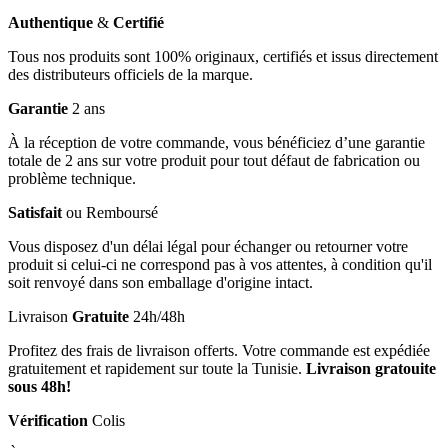
Authentique
&
Certifié
Tous nos produits sont 100% originaux, certifiés et issus directement
des distributeurs officiels de la marque.
Garantie
2 ans
À la réception de votre commande, vous bénéficiez d’une garantie
totale de 2 ans sur votre produit pour tout défaut de fabrication ou
problème technique.
Satisfait
ou Remboursé
Vous disposez d'un délai légal pour échanger ou retourner votre
produit si celui-ci ne correspond pas à vos attentes, à condition qu'il
soit renvoyé dans son emballage d'origine intact.
Livraison
Gratuite
24h/48h
Profitez des frais de livraison offerts. Votre commande est expédiée
gratuitement et rapidement sur toute la Tunisie.
Livraison gratouite
sous 48h!
Vérification
Colis