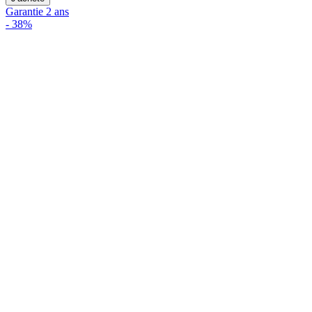
Garantie 2 ans
-
38%