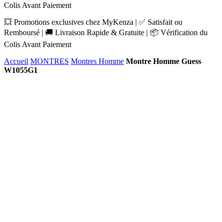
Colis Avant Paiement
💥 Promotions exclusives chez MyKenza | ✅ Satisfait ou
Remboursé | 🚚 Livraison Rapide & Gratuite | 📦 Vérification du
Colis Avant Paiement
Accueil
MONTRES
Montres Homme
Montre Homme Guess
W1055G1