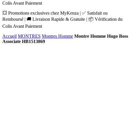
Colis Avant Paiement
💥 Promotions exclusives chez MyKenza | ✅ Satisfait ou
Remboursé | 🚚 Livraison Rapide & Gratuite | 📦 Vérification du
Colis Avant Paiement
Accueil
MONTRES
Montres Homme
Montre Homme Hugo Boss
Associate HB1513869