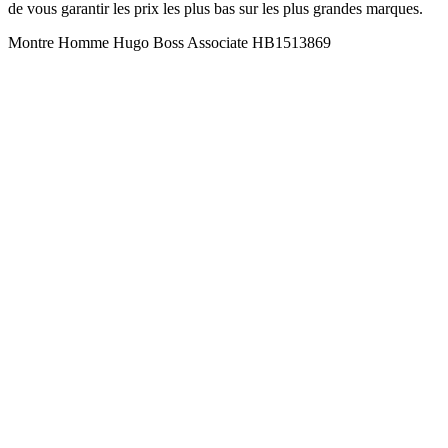
de vous garantir les prix les plus bas sur les plus grandes marques.
Montre Homme Hugo Boss Associate HB1513869