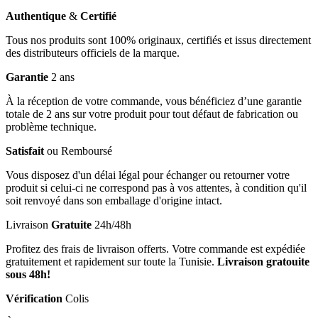
Authentique
&
Certifié
Tous nos produits sont 100% originaux, certifiés et issus directement
des distributeurs officiels de la marque.
Garantie
2 ans
À la réception de votre commande, vous bénéficiez d’une garantie
totale de 2 ans sur votre produit pour tout défaut de fabrication ou
problème technique.
Satisfait
ou Remboursé
Vous disposez d'un délai légal pour échanger ou retourner votre
produit si celui-ci ne correspond pas à vos attentes, à condition qu'il
soit renvoyé dans son emballage d'origine intact.
Livraison
Gratuite
24h/48h
Profitez des frais de livraison offerts. Votre commande est expédiée
gratuitement et rapidement sur toute la Tunisie.
Livraison gratouite
sous 48h!
Vérification
Colis