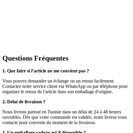
Questions Fréquentes
1. Que faire si l’article ne me convient pas ?
Vous pouvez demander un échange ou un retour facilement.
Contactez notre service client via WhatsApp ou par téléphone pour
organiser le retour de l'article dans son emballage d'origine.
2. Délai de livraison ?
Nous livrons partout en Tunisie dans un délai de 24 à 48 heures
ouvrables. Dès que votre commande est validée, notre livreur vous
contacte pour convenir du moment de la livraison.
3. Un emballage cadeau est-il disponible ?