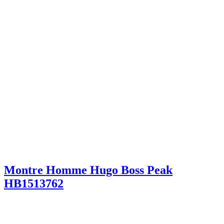
Montre Homme Hugo Boss Peak
HB1513762