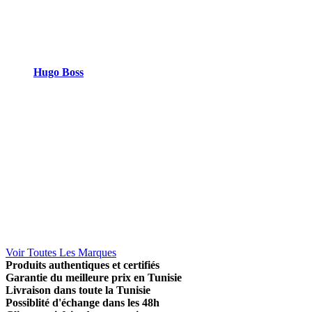
Hugo Boss
Voir Toutes Les Marques
Produits authentiques et certifiés
Garantie du meilleure prix en Tunisie
Livraison dans toute la Tunisie
Possiblité d'échange dans les 48h