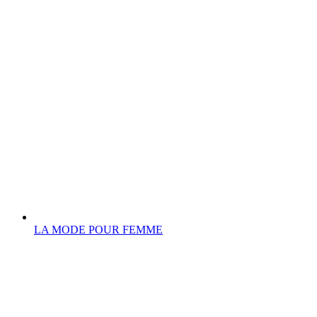
LA MODE POUR FEMME