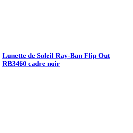
Lunette de Soleil Ray-Ban Flip Out
RB3460 cadre noir