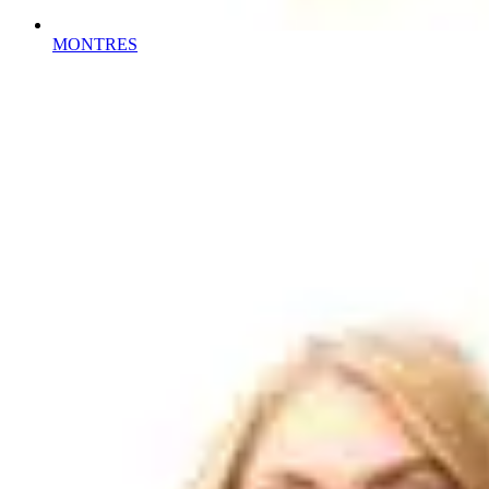
MONTRES