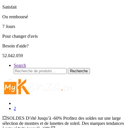
Satisfait
Ou remboursé
7 Jours
Pour changer d'avis
Besoin d'aide?
52.042.059
Search
Recherche
Recherche
pour :
2
💥SOLDES D\'été Jusqu’à -60% Profitez des soldes sur une large
sélection de montres et de lunettes de soleil. Des marques tendances