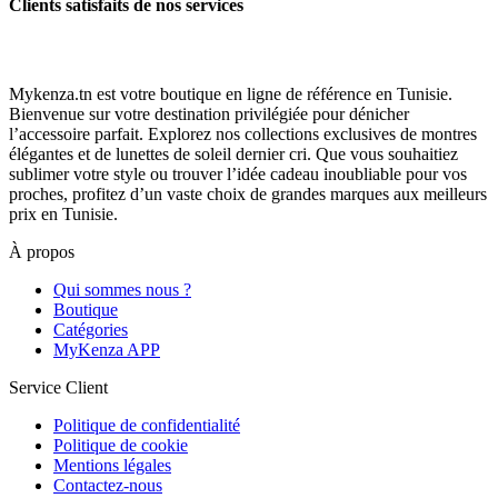
Clients satisfaits de nos services
Mykenza.tn est votre boutique en ligne de référence en Tunisie.
Bienvenue sur votre destination privilégiée pour dénicher
l’accessoire parfait. Explorez nos collections exclusives de montres
élégantes et de lunettes de soleil dernier cri. Que vous souhaitiez
sublimer votre style ou trouver l’idée cadeau inoubliable pour vos
proches, profitez d’un vaste choix de grandes marques aux meilleurs
prix en Tunisie.
À propos
Qui sommes nous ?
Boutique
Catégories
MyKenza APP
Service Client
Politique de confidentialité
Politique de cookie
Mentions légales
Contactez-nous