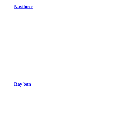
Naviforce
Ray ban