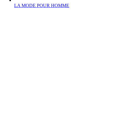
LA MODE POUR HOMME