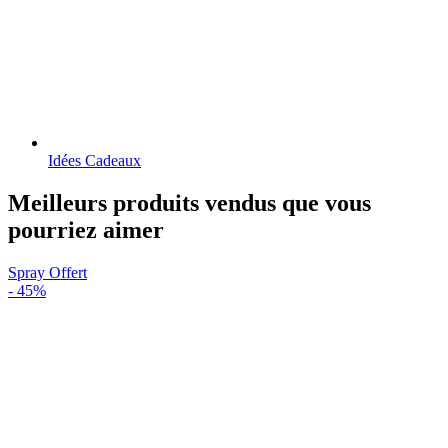
Idées Cadeaux
Meilleurs produits vendus que vous
pourriez aimer
Spray Offert
-
45%