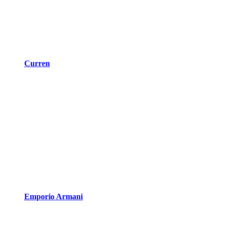
Curren
Emporio Armani