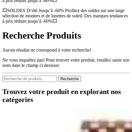
à prix réduits jusqu’à -60%💥
💥SOLDES D\'été Jusqu’à -60% Profitez des soldes sur une large
sélection de montres et de lunettes de soleil. Des marques tendances
à prix réduits jusqu’à -60%💥
Recherche Produits
Aucun résultat ne correspond à votre recherche!
Ne vous inquiétez pas! Pour trouver votre produit, veuillez saisir son
nom dans le champ ci-dessous:
Recherche
Recherche
pour :
Trouvez votre produit en explorant nos
catégories