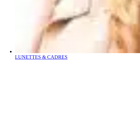
LUNETTES & CADRES