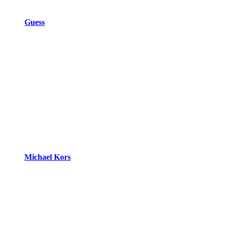
Guess
Michael Kors