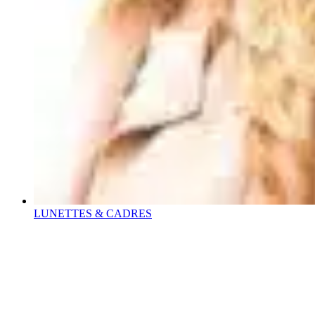
LUNETTES & CADRES