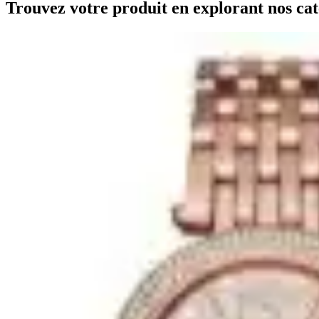
Trouvez votre produit en explorant nos cat