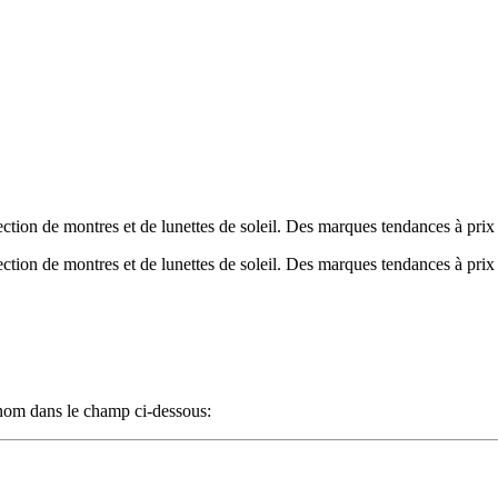
tion de montres et de lunettes de soleil. Des marques tendances à prix
tion de montres et de lunettes de soleil. Des marques tendances à prix
n nom dans le champ ci-dessous: