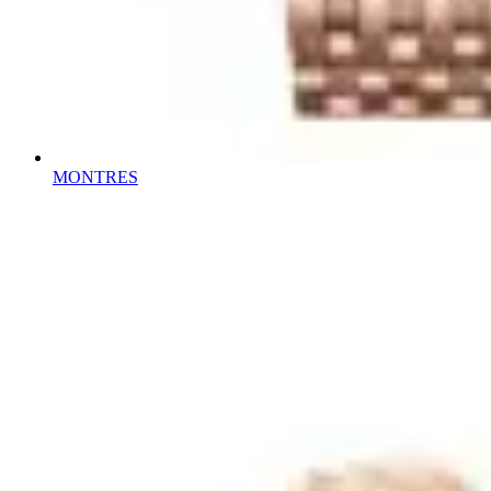
MONTRES