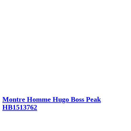
Montre Homme Hugo Boss Peak
HB1513762