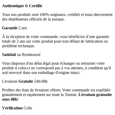
Authentique
&
Certifié
Tous nos produits sont 100% originaux, certifiés et issus directement
des distributeurs officiels de la marque.
Garantie
2 ans
À la réception de votre commande, vous bénéficiez d’une garantie
totale de 2 ans sur votre produit pour tout défaut de fabrication ou
problème technique.
Satisfait
ou Remboursé
Vous disposez d'un délai légal pour échanger ou retourner votre
produit si celui-ci ne correspond pas à vos attentes, à condition qu'il
soit renvoyé dans son emballage d'origine intact.
Livraison
Gratuite
24h/48h
Profitez des frais de livraison offerts. Votre commande est expédiée
gratuitement et rapidement sur toute la Tunisie.
Livraison gratouite
sous 48h!
Vérification
Colis