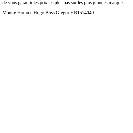
de vous garantir les prix les plus bas sur les plus grandes marques.
Montre Homme Hugo Boss Gregor HB1514049