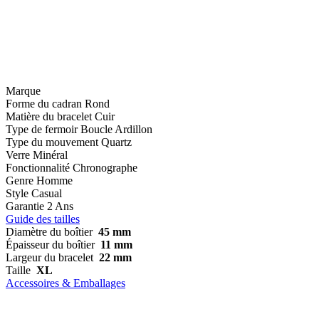
Marque
Forme du cadran
Rond
Matière du bracelet
Cuir
Type de fermoir
Boucle Ardillon
Type du mouvement
Quartz
Verre
Minéral
Fonctionnalité
Chronographe
Genre
Homme
Style
Casual
Garantie
2 Ans
Guide des tailles
Diamètre du boîtier
45 mm
Épaisseur du boîtier
11 mm
Largeur du bracelet
22 mm
Taille
XL
Accessoires & Emballages