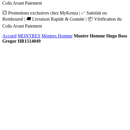
Colis Avant Paiement
💥 Promotions exclusives chez MyKenza | ✅ Satisfait ou
Remboursé | 🚚 Livraison Rapide & Gratuite | 📦 Vérification du
Colis Avant Paiement
Accueil
MONTRES
Montres Homme
Montre Homme Hugo Boss
Gregor HB1514049