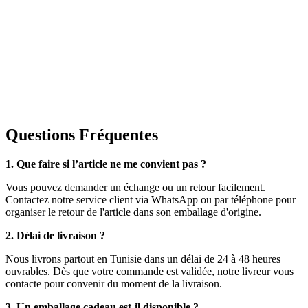
Questions Fréquentes
1. Que faire si l’article ne me convient pas ?
Vous pouvez demander un échange ou un retour facilement.
Contactez notre service client via WhatsApp ou par téléphone pour
organiser le retour de l'article dans son emballage d'origine.
2. Délai de livraison ?
Nous livrons partout en Tunisie dans un délai de 24 à 48 heures
ouvrables. Dès que votre commande est validée, notre livreur vous
contacte pour convenir du moment de la livraison.
3. Un emballage cadeau est-il disponible ?