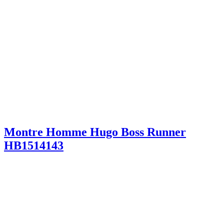
Montre Homme Hugo Boss Runner
HB1514143