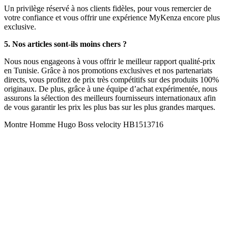
Un privilège réservé à nos clients fidèles, pour vous remercier de
votre confiance et vous offrir une expérience MyKenza encore plus
exclusive.
5. Nos articles sont-ils moins chers ?
Nous nous engageons à vous offrir le meilleur rapport qualité-prix
en Tunisie. Grâce à nos promotions exclusives et nos partenariats
directs, vous profitez de prix très compétitifs sur des produits 100%
originaux. De plus, grâce à une équipe d’achat expérimentée, nous
assurons la sélection des meilleurs fournisseurs internationaux afin
de vous garantir les prix les plus bas sur les plus grandes marques.
Montre Homme Hugo Boss velocity HB1513716