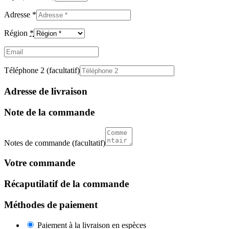
Adresse
*
Région
*
Email
(facultatif)
Téléphone 2
(facultatif)
Adresse de livraison
Note de la commande
Notes de commande
(facultatif)
Votre commande
Récaputilatif de la commande
Méthodes de paiement
Paiement à la livraison en espèces