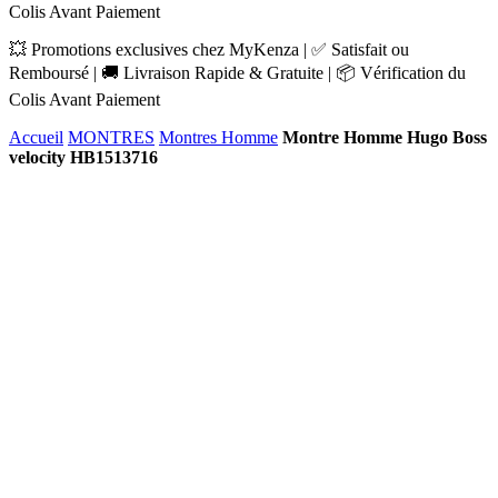
Colis Avant Paiement
💥 Promotions exclusives chez MyKenza | ✅ Satisfait ou
Remboursé | 🚚 Livraison Rapide & Gratuite | 📦 Vérification du
Colis Avant Paiement
Accueil
MONTRES
Montres Homme
Montre Homme Hugo Boss
velocity HB1513716