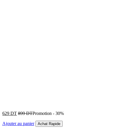
629
DT
899
DT
Promotion
-
30%
Ajouter au panier
Achat Rapide