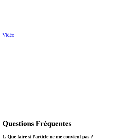
Vidéo
Questions Fréquentes
1. Que faire si l’article ne me convient pas ?