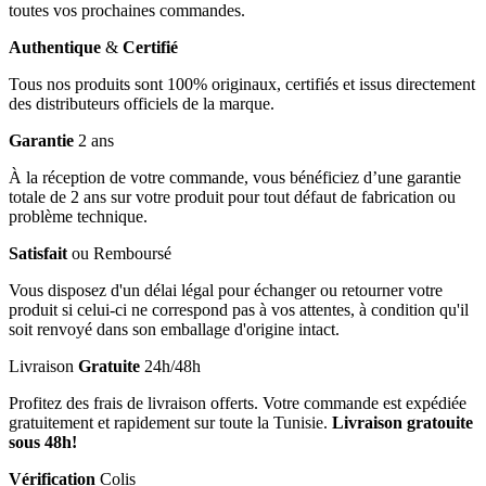
toutes vos prochaines commandes.
Authentique
&
Certifié
Tous nos produits sont 100% originaux, certifiés et issus directement
des distributeurs officiels de la marque.
Garantie
2 ans
À la réception de votre commande, vous bénéficiez d’une garantie
totale de 2 ans sur votre produit pour tout défaut de fabrication ou
problème technique.
Satisfait
ou Remboursé
Vous disposez d'un délai légal pour échanger ou retourner votre
produit si celui-ci ne correspond pas à vos attentes, à condition qu'il
soit renvoyé dans son emballage d'origine intact.
Livraison
Gratuite
24h/48h
Profitez des frais de livraison offerts. Votre commande est expédiée
gratuitement et rapidement sur toute la Tunisie.
Livraison gratouite
sous 48h!
Vérification
Colis