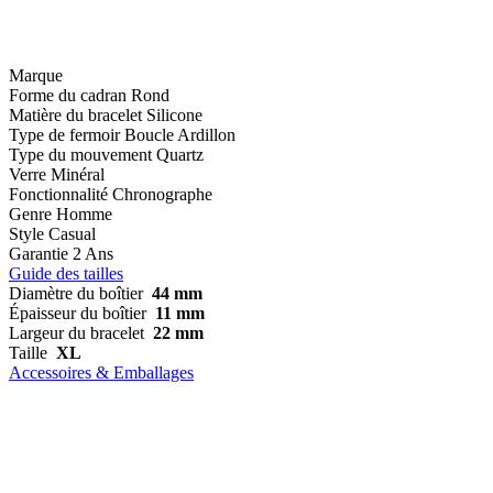
Marque
Forme du cadran
Rond
Matière du bracelet
Silicone
Type de fermoir
Boucle Ardillon
Type du mouvement
Quartz
Verre
Minéral
Fonctionnalité
Chronographe
Genre
Homme
Style
Casual
Garantie
2 Ans
Guide des tailles
Diamètre du boîtier
44 mm
Épaisseur du boîtier
11 mm
Largeur du bracelet
22 mm
Taille
XL
Accessoires & Emballages