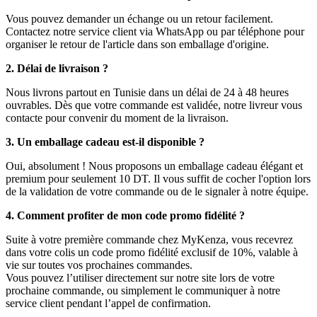
Vous pouvez demander un échange ou un retour facilement.
Contactez notre service client via WhatsApp ou par téléphone pour
organiser le retour de l'article dans son emballage d'origine.
2. Délai de livraison ?
Nous livrons partout en Tunisie dans un délai de 24 à 48 heures
ouvrables. Dès que votre commande est validée, notre livreur vous
contacte pour convenir du moment de la livraison.
3. Un emballage cadeau est-il disponible ?
Oui, absolument ! Nous proposons un emballage cadeau élégant et
premium pour seulement 10 DT. Il vous suffit de cocher l'option lors
de la validation de votre commande ou de le signaler à notre équipe.
4. Comment profiter de mon code promo fidélité ?
Suite à votre première commande chez MyKenza, vous recevrez
dans votre colis un code promo fidélité exclusif de 10%, valable à
vie sur toutes vos prochaines commandes.
Vous pouvez l’utiliser directement sur notre site lors de votre
prochaine commande, ou simplement le communiquer à notre
service client pendant l’appel de confirmation.