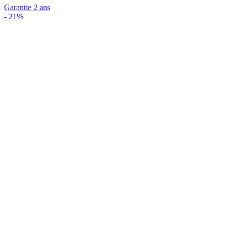
Garantie 2 ans
-
21%