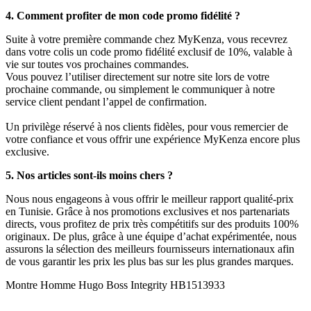
4. Comment profiter de mon code promo fidélité ?
Suite à votre première commande chez MyKenza, vous recevrez
dans votre colis un code promo fidélité exclusif de 10%, valable à
vie sur toutes vos prochaines commandes.
Vous pouvez l’utiliser directement sur notre site lors de votre
prochaine commande, ou simplement le communiquer à notre
service client pendant l’appel de confirmation.
Un privilège réservé à nos clients fidèles, pour vous remercier de
votre confiance et vous offrir une expérience MyKenza encore plus
exclusive.
5. Nos articles sont-ils moins chers ?
Nous nous engageons à vous offrir le meilleur rapport qualité-prix
en Tunisie. Grâce à nos promotions exclusives et nos partenariats
directs, vous profitez de prix très compétitifs sur des produits 100%
originaux. De plus, grâce à une équipe d’achat expérimentée, nous
assurons la sélection des meilleurs fournisseurs internationaux afin
de vous garantir les prix les plus bas sur les plus grandes marques.
Montre Homme Hugo Boss Integrity HB1513933