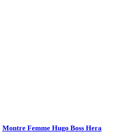
Montre Femme Hugo Boss Hera