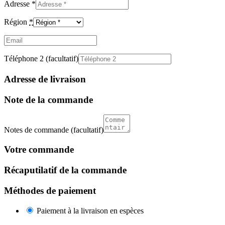
Adresse
*
Région
*
Email
(facultatif)
Téléphone 2
(facultatif)
Adresse de livraison
Note de la commande
Notes de commande
(facultatif)
Votre commande
Récaputilatif de la commande
Méthodes de paiement
Paiement à la livraison en espèces