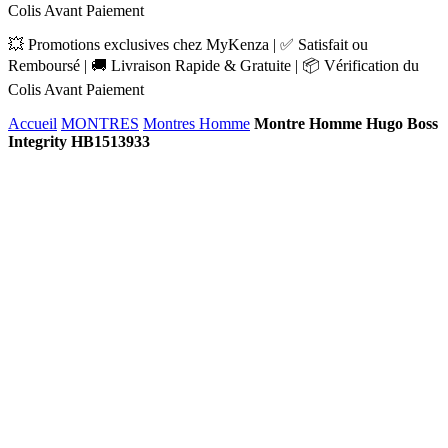
Colis Avant Paiement
💥 Promotions exclusives chez MyKenza | ✅ Satisfait ou
Remboursé | 🚚 Livraison Rapide & Gratuite | 📦 Vérification du
Colis Avant Paiement
Accueil
MONTRES
Montres Homme
Montre Homme Hugo Boss
Integrity HB1513933