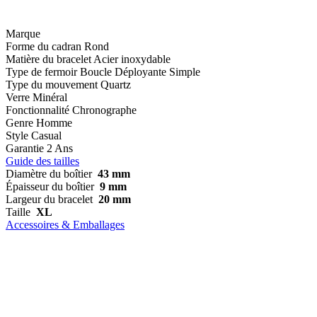
Marque
Forme du cadran
Rond
Matière du bracelet
Acier inoxydable
Type de fermoir
Boucle Déployante Simple
Type du mouvement
Quartz
Verre
Minéral
Fonctionnalité
Chronographe
Genre
Homme
Style
Casual
Garantie
2 Ans
Guide des tailles
Diamètre du boîtier
43 mm
Épaisseur du boîtier
9 mm
Largeur du bracelet
20 mm
Taille
XL
Accessoires & Emballages