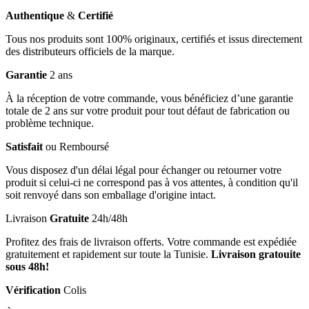
Authentique
&
Certifié
Tous nos produits sont 100% originaux, certifiés et issus directement
des distributeurs officiels de la marque.
Garantie
2 ans
À la réception de votre commande, vous bénéficiez d’une garantie
totale de 2 ans sur votre produit pour tout défaut de fabrication ou
problème technique.
Satisfait
ou Remboursé
Vous disposez d'un délai légal pour échanger ou retourner votre
produit si celui-ci ne correspond pas à vos attentes, à condition qu'il
soit renvoyé dans son emballage d'origine intact.
Livraison
Gratuite
24h/48h
Profitez des frais de livraison offerts. Votre commande est expédiée
gratuitement et rapidement sur toute la Tunisie.
Livraison gratouite
sous 48h!
Vérification
Colis