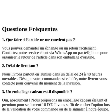
Questions Fréquentes
1. Que faire si l’article ne me convient pas ?
Vous pouvez demander un échange ou un retour facilement.
Contactez notre service client via WhatsApp ou par téléphone pour
organiser le retour de l'article dans son emballage d'origine.
2. Délai de livraison ?
Nous livrons partout en Tunisie dans un délai de 24 à 48 heures
ouvrables. Dès que votre commande est validée, notre livreur vous
contacte pour convenir du moment de la livraison.
3. Un emballage cadeau est-il disponible ?
Oui, absolument ! Nous proposons un emballage cadeau élégant et
premium pour seulement 10 DT. Il vous suffit de cocher l'option lors
de la validation de votre commande ou de le signaler à notre équipe.