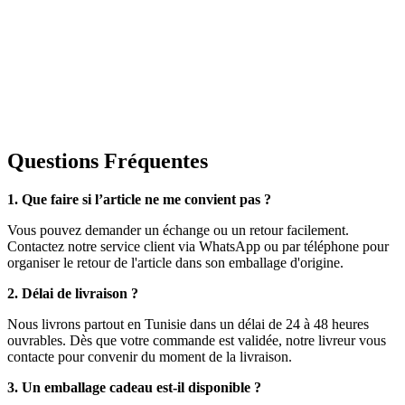
Questions Fréquentes
1. Que faire si l’article ne me convient pas ?
Vous pouvez demander un échange ou un retour facilement.
Contactez notre service client via WhatsApp ou par téléphone pour
organiser le retour de l'article dans son emballage d'origine.
2. Délai de livraison ?
Nous livrons partout en Tunisie dans un délai de 24 à 48 heures
ouvrables. Dès que votre commande est validée, notre livreur vous
contacte pour convenir du moment de la livraison.
3. Un emballage cadeau est-il disponible ?