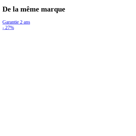
De la même marque
Garantie 2 ans
-
27%