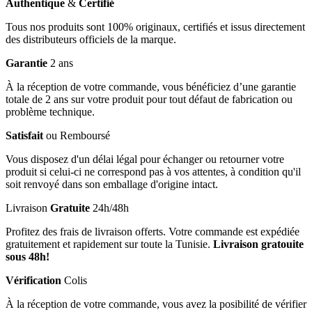
Authentique
&
Certifié
Tous nos produits sont 100% originaux, certifiés et issus directement
des distributeurs officiels de la marque.
Garantie
2 ans
À la réception de votre commande, vous bénéficiez d’une garantie
totale de 2 ans sur votre produit pour tout défaut de fabrication ou
problème technique.
Satisfait
ou Remboursé
Vous disposez d'un délai légal pour échanger ou retourner votre
produit si celui-ci ne correspond pas à vos attentes, à condition qu'il
soit renvoyé dans son emballage d'origine intact.
Livraison
Gratuite
24h/48h
Profitez des frais de livraison offerts. Votre commande est expédiée
gratuitement et rapidement sur toute la Tunisie.
Livraison gratouite
sous 48h!
Vérification
Colis
À la réception de votre commande, vous avez la posibilité de vérifier