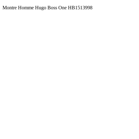
Montre Homme Hugo Boss One HB1513998