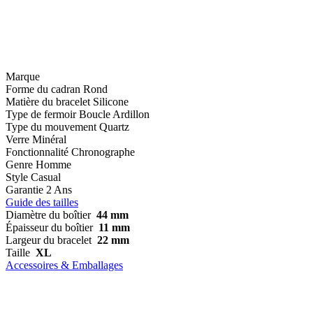
Marque
Forme du cadran
Rond
Matière du bracelet
Silicone
Type de fermoir
Boucle Ardillon
Type du mouvement
Quartz
Verre
Minéral
Fonctionnalité
Chronographe
Genre
Homme
Style
Casual
Garantie
2 Ans
Guide des tailles
Diamètre du boîtier
44 mm
Épaisseur du boîtier
11 mm
Largeur du bracelet
22 mm
Taille
XL
Accessoires & Emballages