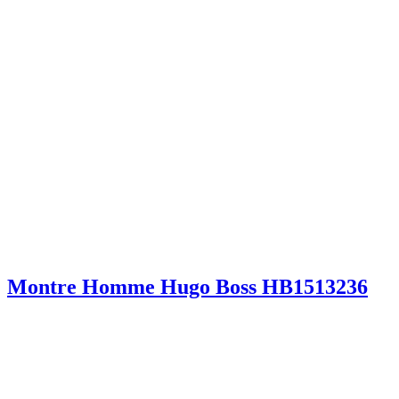
Montre Homme Hugo Boss HB1513236