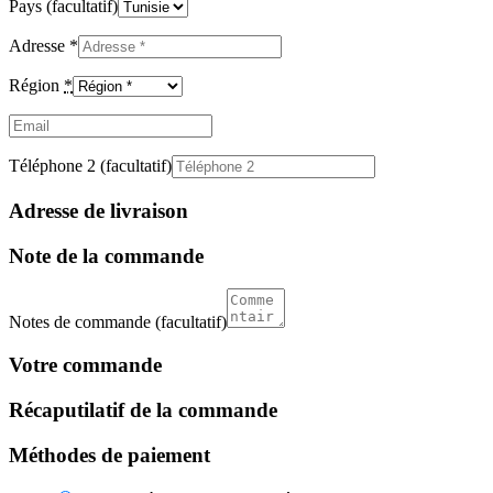
Pays
(facultatif)
Adresse
*
Région
*
Email
(facultatif)
Téléphone 2
(facultatif)
Adresse de livraison
Note de la commande
Notes de commande
(facultatif)
Votre commande
Récaputilatif de la commande
Méthodes de paiement