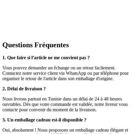
Questions Fréquentes
1. Que faire si l’article ne me convient pas ?
Vous pouvez demander un échange ou un retour facilement.
Contactez notre service client via WhatsApp ou par téléphone pour
organiser le retour de l'article dans son emballage d'origine.
2. Délai de livraison ?
Nous livrons partout en Tunisie dans un délai de 24 à 48 heures
ouvrables. Dès que votre commande est validée, notre livreur vous
contacte pour convenir du moment de la livraison.
3. Un emballage cadeau est-il disponible ?
Oui, absolument ! Nous proposons un emballage cadeau élégant et