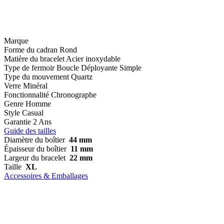
Marque
Forme du cadran
Rond
Matière du bracelet
Acier inoxydable
Type de fermoir
Boucle Déployante Simple
Type du mouvement
Quartz
Verre
Minéral
Fonctionnalité
Chronographe
Genre
Homme
Style
Casual
Garantie
2 Ans
Guide des tailles
Diamètre du boîtier
44 mm
Épaisseur du boîtier
11 mm
Largeur du bracelet
22 mm
Taille
XL
Accessoires & Emballages