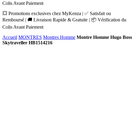
Colis Avant Paiement
💥 Promotions exclusives chez MyKenza | ✅ Satisfait ou
Remboursé | 🚚 Livraison Rapide & Gratuite | 📦 Vérification du
Colis Avant Paiement
Accueil
MONTRES
Montres Homme
Montre Homme Hugo Boss
Skytraveller HB1514216