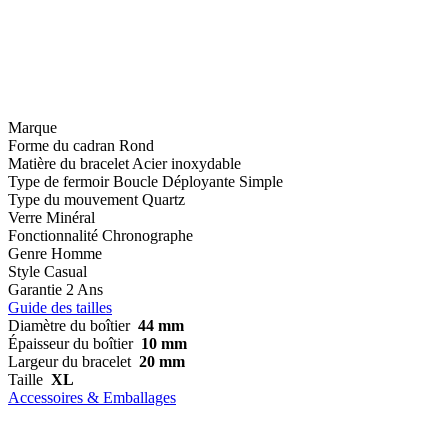
Marque
Forme du cadran
Rond
Matière du bracelet
Acier inoxydable
Type de fermoir
Boucle Déployante Simple
Type du mouvement
Quartz
Verre
Minéral
Fonctionnalité
Chronographe
Genre
Homme
Style
Casual
Garantie
2 Ans
Guide des tailles
Diamètre du boîtier
44 mm
Épaisseur du boîtier
10 mm
Largeur du bracelet
20 mm
Taille
XL
Accessoires & Emballages