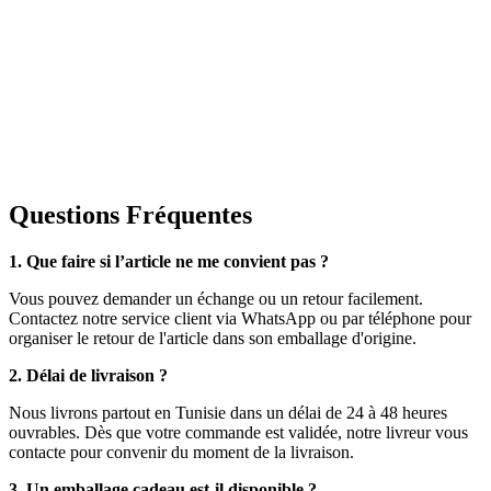
Questions Fréquentes
1. Que faire si l’article ne me convient pas ?
Vous pouvez demander un échange ou un retour facilement.
Contactez notre service client via WhatsApp ou par téléphone pour
organiser le retour de l'article dans son emballage d'origine.
2. Délai de livraison ?
Nous livrons partout en Tunisie dans un délai de 24 à 48 heures
ouvrables. Dès que votre commande est validée, notre livreur vous
contacte pour convenir du moment de la livraison.
3. Un emballage cadeau est-il disponible ?