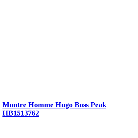
Montre Homme Hugo Boss Peak
HB1513762