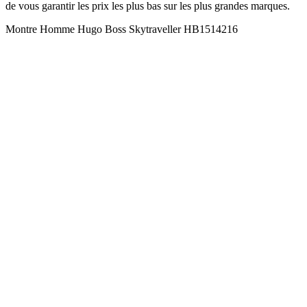
de vous garantir les prix les plus bas sur les plus grandes marques.
Montre Homme Hugo Boss Skytraveller HB1514216