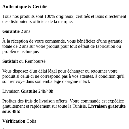
Authentique
&
Certifié
Tous nos produits sont 100% originaux, certifiés et issus directement
des distributeurs officiels de la marque.
Garantie
2 ans
À la réception de votre commande, vous bénéficiez d’une garantie
totale de 2 ans sur votre produit pour tout défaut de fabrication ou
problème technique.
Satisfait
ou Remboursé
Vous disposez d'un délai légal pour échanger ou retourner votre
produit si celui-ci ne correspond pas à vos attentes, à condition qu'il
soit renvoyé dans son emballage d'origine intact.
Livraison
Gratuite
24h/48h
Profitez des frais de livraison offerts. Votre commande est expédiée
gratuitement et rapidement sur toute la Tunisie.
Livraison gratouite
sous 48h!
Vérification
Colis