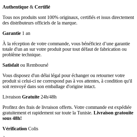
Authentique
&
Certifié
Tous nos produits sont 100% originaux, certifiés et issus directement
des distributeurs officiels de la marque.
Garantie
1 an
À la réception de votre commande, vous bénéficiez d’une garantie
totale d'un an sur votre produit pour tout défaut de fabrication ou
problème technique.
Satisfait
ou Remboursé
Vous disposez d'un délai légal pour échanger ou retourner votre
produit si celui-ci ne correspond pas à vos attentes, à condition qu'il
soit renvoyé dans son emballage d'origine intact.
Livraison
Gratuite
24h/48h
Profitez des frais de livraison offerts. Votre commande est expédiée
gratuitement et rapidement sur toute la Tunisie.
Livraison gratouite
sous 48h!
Vérification
Colis