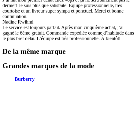
dernier! Je suis plus que satisfaite. Équipe professionnelle, très
courtoise et un livreur super sympa et ponctuel. Merci et bonne
continuation.
Nadine Rwihmi
Le service est toujours parfait. Après mon cinquième achat, j’ai
gagné le 6ème gratuit. Commande expédiée comme d’habitude dans
le plus bref délai. L’équipe est très professionnelle. À bientôt!
De la même marque
Grandes marques de la mode
Burberry