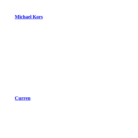
Michael Kors
Curren