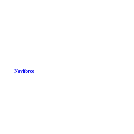
Naviforce