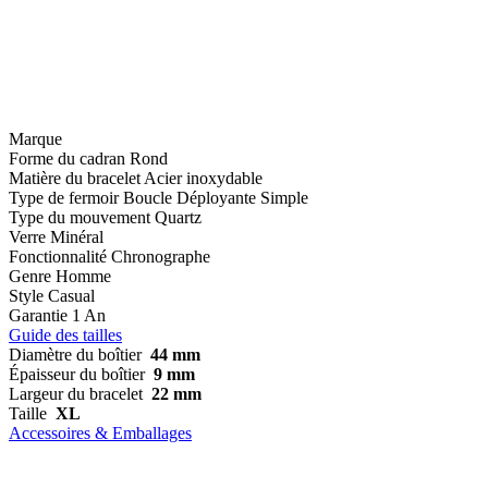
Marque
Forme du cadran
Rond
Matière du bracelet
Acier inoxydable
Type de fermoir
Boucle Déployante Simple
Type du mouvement
Quartz
Verre
Minéral
Fonctionnalité
Chronographe
Genre
Homme
Style
Casual
Garantie
1 An
Guide des tailles
Diamètre du boîtier
44 mm
Épaisseur du boîtier
9 mm
Largeur du bracelet
22 mm
Taille
XL
Accessoires & Emballages