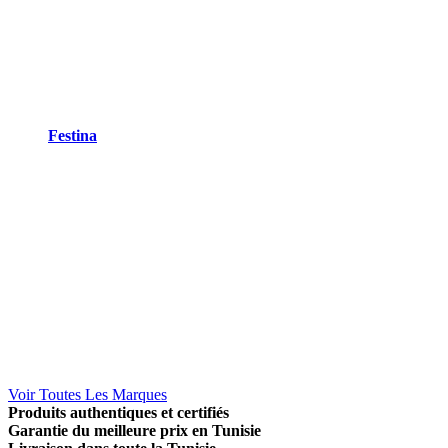
Festina
Voir Toutes Les Marques
Produits authentiques et certifiés
Garantie du meilleure prix en Tunisie