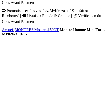
Colis Avant Paiement
💥 Promotions exclusives chez MyKenza | ✅ Satisfait ou
Remboursé | 🚚 Livraison Rapide & Gratuite | 📦 Vérification du
Colis Avant Paiement
Accueil
MONTRES
Montre -150DT
Montre Homme Mini Focus
MF0282G Doré