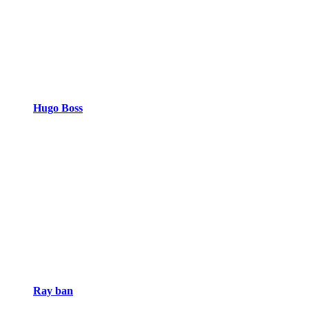
Hugo Boss
Ray ban