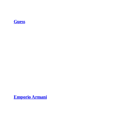
Guess
Emporio Armani