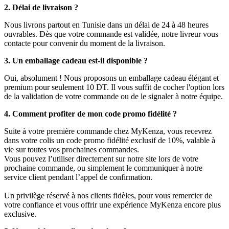
2. Délai de livraison ?
Nous livrons partout en Tunisie dans un délai de 24 à 48 heures
ouvrables. Dès que votre commande est validée, notre livreur vous
contacte pour convenir du moment de la livraison.
3. Un emballage cadeau est-il disponible ?
Oui, absolument ! Nous proposons un emballage cadeau élégant et
premium pour seulement 10 DT. Il vous suffit de cocher l'option lors
de la validation de votre commande ou de le signaler à notre équipe.
4. Comment profiter de mon code promo fidélité ?
Suite à votre première commande chez MyKenza, vous recevrez
dans votre colis un code promo fidélité exclusif de 10%, valable à
vie sur toutes vos prochaines commandes.
Vous pouvez l’utiliser directement sur notre site lors de votre
prochaine commande, ou simplement le communiquer à notre
service client pendant l’appel de confirmation.
Un privilège réservé à nos clients fidèles, pour vous remercier de
votre confiance et vous offrir une expérience MyKenza encore plus
exclusive.