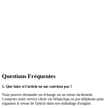
Questions Fréquentes
1. Que faire si l’article ne me convient pas ?
Vous pouvez demander un échange ou un retour facilement.
Contactez notre service client via WhatsApp ou par téléphone pour
organiser le retour de l'article dans son emballage d'origine.