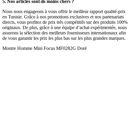
5. Nos articles sont-ils moins chers ?
Nous nous engageons à vous offrir le meilleur rapport qualité-prix
en Tunisie. Grâce à nos promotions exclusives et nos partenariats
directs, vous profitez de prix très compétitifs sur des produits 100%
originaux. De plus, grâce à une équipe d’achat expérimentée, nous
assurons la sélection des meilleurs fournisseurs internationaux afin
de vous garantir les prix les plus bas sur les plus grandes marques.
Montre Homme Mini Focus MF0282G Doré