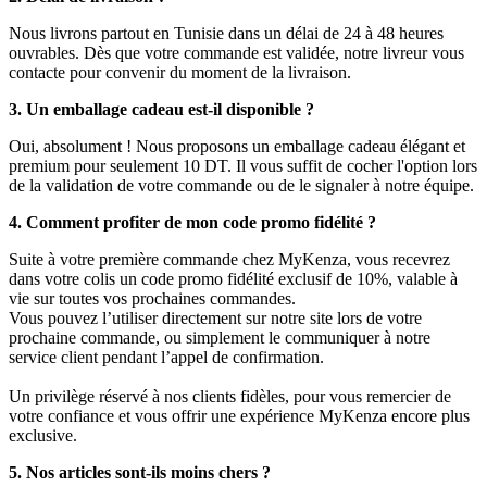
Nous livrons partout en Tunisie dans un délai de 24 à 48 heures
ouvrables. Dès que votre commande est validée, notre livreur vous
contacte pour convenir du moment de la livraison.
3. Un emballage cadeau est-il disponible ?
Oui, absolument ! Nous proposons un emballage cadeau élégant et
premium pour seulement 10 DT. Il vous suffit de cocher l'option lors
de la validation de votre commande ou de le signaler à notre équipe.
4. Comment profiter de mon code promo fidélité ?
Suite à votre première commande chez MyKenza, vous recevrez
dans votre colis un code promo fidélité exclusif de 10%, valable à
vie sur toutes vos prochaines commandes.
Vous pouvez l’utiliser directement sur notre site lors de votre
prochaine commande, ou simplement le communiquer à notre
service client pendant l’appel de confirmation.
Un privilège réservé à nos clients fidèles, pour vous remercier de
votre confiance et vous offrir une expérience MyKenza encore plus
exclusive.
5. Nos articles sont-ils moins chers ?