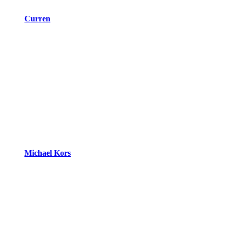
Curren
Michael Kors