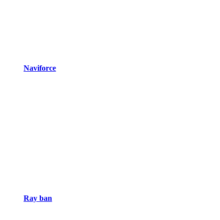
Naviforce
Ray ban