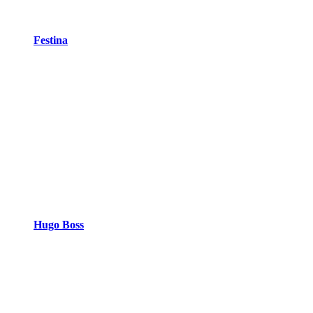
Festina
Hugo Boss