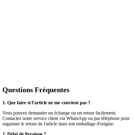
Questions Fréquentes
1. Que faire si l’article ne me convient pas ?
Vous pouvez demander un échange ou un retour facilement.
Contactez notre service client via WhatsApp ou par téléphone pour
organiser le retour de l'article dans son emballage d'origine.
2. Délai de livraison ?