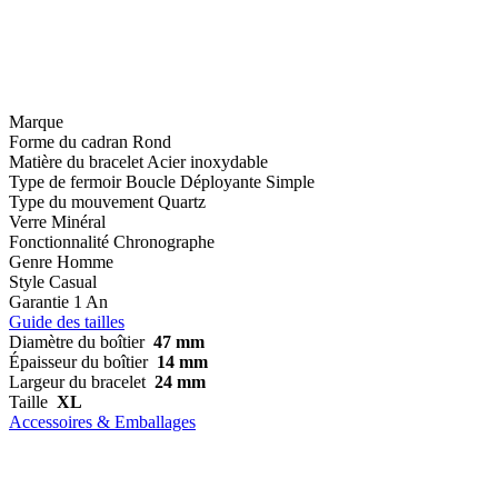
Marque
Forme du cadran
Rond
Matière du bracelet
Acier inoxydable
Type de fermoir
Boucle Déployante Simple
Type du mouvement
Quartz
Verre
Minéral
Fonctionnalité
Chronographe
Genre
Homme
Style
Casual
Garantie
1 An
Guide des tailles
Diamètre du boîtier
47 mm
Épaisseur du boîtier
14 mm
Largeur du bracelet
24 mm
Taille
XL
Accessoires & Emballages