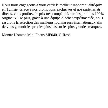
Nous nous engageons à vous offrir le meilleur rapport qualité-prix
en Tunisie. Grâce à nos promotions exclusives et nos partenariats
directs, vous profitez de prix très compétitifs sur des produits 100%
originaux. De plus, grâce à une équipe d’achat expérimentée, nous
assurons la sélection des meilleurs fournisseurs internationaux afin
de vous garantir les prix les plus bas sur les plus grandes marques.
Montre Homme Mini Focus MF0401G Rosé