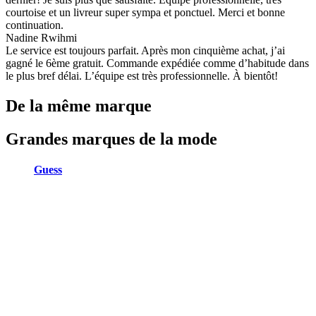
courtoise et un livreur super sympa et ponctuel. Merci et bonne
continuation.
Nadine Rwihmi
Le service est toujours parfait. Après mon cinquième achat, j’ai
gagné le 6ème gratuit. Commande expédiée comme d’habitude dans
le plus bref délai. L’équipe est très professionnelle. À bientôt!
De la même marque
Grandes marques de la mode
Guess