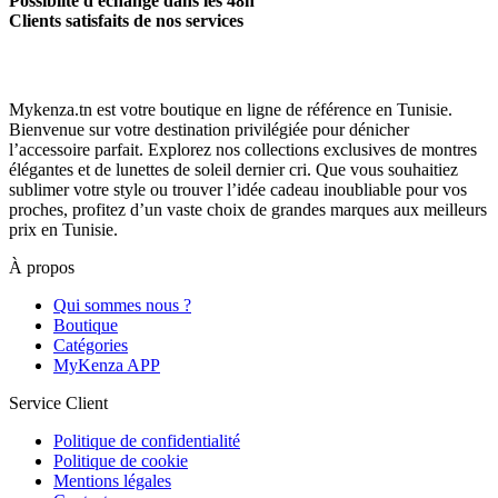
Possiblité d'échange dans les 48h
Clients satisfaits de nos services
Mykenza.tn est votre boutique en ligne de référence en Tunisie.
Bienvenue sur votre destination privilégiée pour dénicher
l’accessoire parfait. Explorez nos collections exclusives de montres
élégantes et de lunettes de soleil dernier cri. Que vous souhaitiez
sublimer votre style ou trouver l’idée cadeau inoubliable pour vos
proches, profitez d’un vaste choix de grandes marques aux meilleurs
prix en Tunisie.
À propos
Qui sommes nous ?
Boutique
Catégories
MyKenza APP
Service Client
Politique de confidentialité
Politique de cookie
Mentions légales