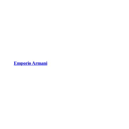
Emporio Armani