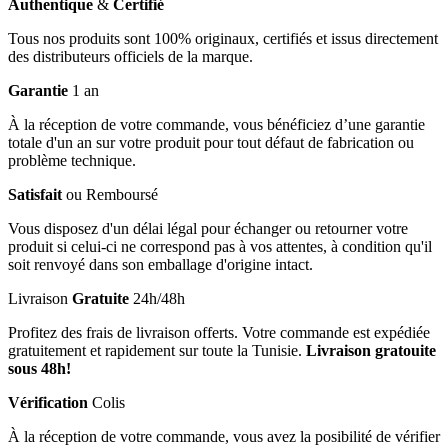
Authentique
&
Certifié
Tous nos produits sont 100% originaux, certifiés et issus directement
des distributeurs officiels de la marque.
Garantie
1 an
À la réception de votre commande, vous bénéficiez d’une garantie
totale d'un an sur votre produit pour tout défaut de fabrication ou
problème technique.
Satisfait
ou Remboursé
Vous disposez d'un délai légal pour échanger ou retourner votre
produit si celui-ci ne correspond pas à vos attentes, à condition qu'il
soit renvoyé dans son emballage d'origine intact.
Livraison
Gratuite
24h/48h
Profitez des frais de livraison offerts. Votre commande est expédiée
gratuitement et rapidement sur toute la Tunisie.
Livraison gratouite
sous 48h!
Vérification
Colis
À la réception de votre commande, vous avez la posibilité de vérifier