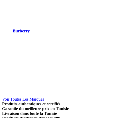
Burberry
Voir Toutes Les Marques
Produits authentiques et certifiés
Garantie du meilleure prix en Tunisie
Livraison dans toute la Tunisie