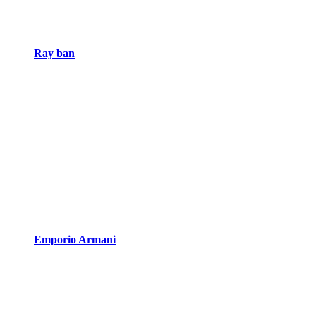
Ray ban
Emporio Armani