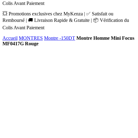
Colis Avant Paiement
💥 Promotions exclusives chez MyKenza | ✅ Satisfait ou
Remboursé | 🚚 Livraison Rapide & Gratuite | 📦 Vérification du
Colis Avant Paiement
Accueil
MONTRES
Montre -150DT
Montre Homme Mini Focus
MF0417G Rouge