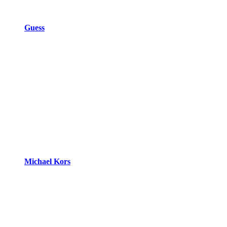
Guess
Michael Kors