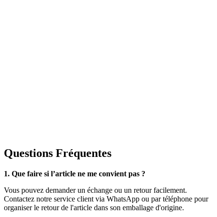
Questions Fréquentes
1. Que faire si l’article ne me convient pas ?
Vous pouvez demander un échange ou un retour facilement.
Contactez notre service client via WhatsApp ou par téléphone pour
organiser le retour de l'article dans son emballage d'origine.