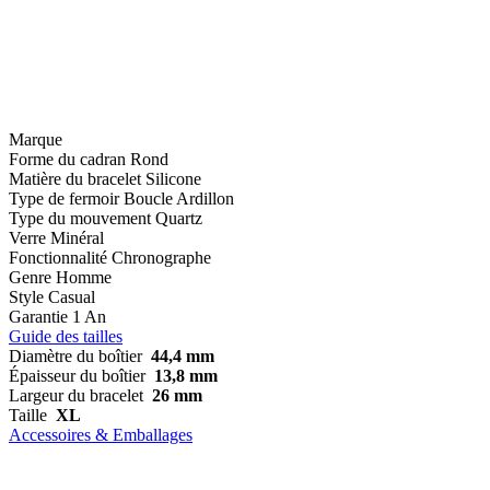
Marque
Forme du cadran
Rond
Matière du bracelet
Silicone
Type de fermoir
Boucle Ardillon
Type du mouvement
Quartz
Verre
Minéral
Fonctionnalité
Chronographe
Genre
Homme
Style
Casual
Garantie
1 An
Guide des tailles
Diamètre du boîtier
44,4 mm
Épaisseur du boîtier
13,8 mm
Largeur du bracelet
26 mm
Taille
XL
Accessoires & Emballages