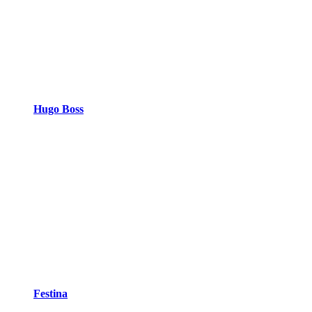
Hugo Boss
Festina