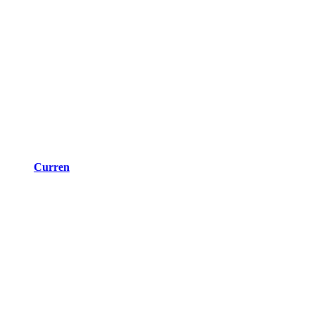
Curren