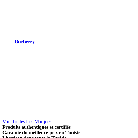
Burberry
Voir Toutes Les Marques
Produits authentiques et certifiés
Garantie du meilleure prix en Tunisie