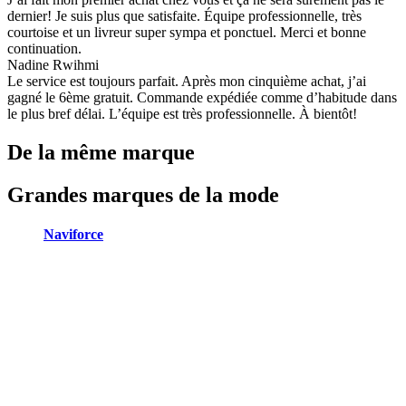
dernier! Je suis plus que satisfaite. Équipe professionnelle, très
courtoise et un livreur super sympa et ponctuel. Merci et bonne
continuation.
Nadine Rwihmi
Le service est toujours parfait. Après mon cinquième achat, j’ai
gagné le 6ème gratuit. Commande expédiée comme d’habitude dans
le plus bref délai. L’équipe est très professionnelle. À bientôt!
De la même marque
Grandes marques de la mode
Naviforce