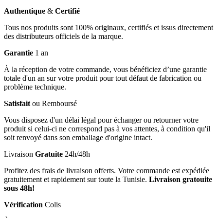
Authentique
&
Certifié
Tous nos produits sont 100% originaux, certifiés et issus directement
des distributeurs officiels de la marque.
Garantie
1 an
À la réception de votre commande, vous bénéficiez d’une garantie
totale d'un an sur votre produit pour tout défaut de fabrication ou
problème technique.
Satisfait
ou Remboursé
Vous disposez d'un délai légal pour échanger ou retourner votre
produit si celui-ci ne correspond pas à vos attentes, à condition qu'il
soit renvoyé dans son emballage d'origine intact.
Livraison
Gratuite
24h/48h
Profitez des frais de livraison offerts. Votre commande est expédiée
gratuitement et rapidement sur toute la Tunisie.
Livraison gratouite
sous 48h!
Vérification
Colis