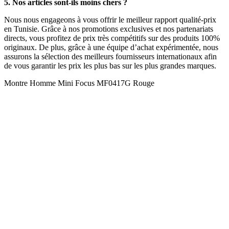
5. Nos articles sont-ils moins chers ?
Nous nous engageons à vous offrir le meilleur rapport qualité-prix
en Tunisie. Grâce à nos promotions exclusives et nos partenariats
directs, vous profitez de prix très compétitifs sur des produits 100%
originaux. De plus, grâce à une équipe d’achat expérimentée, nous
assurons la sélection des meilleurs fournisseurs internationaux afin
de vous garantir les prix les plus bas sur les plus grandes marques.
Montre Homme Mini Focus MF0417G Rouge