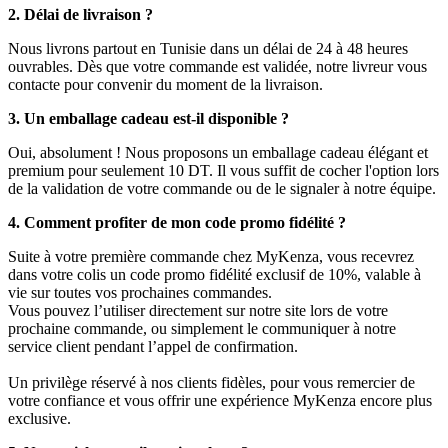
2. Délai de livraison ?
Nous livrons partout en Tunisie dans un délai de 24 à 48 heures
ouvrables. Dès que votre commande est validée, notre livreur vous
contacte pour convenir du moment de la livraison.
3. Un emballage cadeau est-il disponible ?
Oui, absolument ! Nous proposons un emballage cadeau élégant et
premium pour seulement 10 DT. Il vous suffit de cocher l'option lors
de la validation de votre commande ou de le signaler à notre équipe.
4. Comment profiter de mon code promo fidélité ?
Suite à votre première commande chez MyKenza, vous recevrez
dans votre colis un code promo fidélité exclusif de 10%, valable à
vie sur toutes vos prochaines commandes.
Vous pouvez l’utiliser directement sur notre site lors de votre
prochaine commande, ou simplement le communiquer à notre
service client pendant l’appel de confirmation.
Un privilège réservé à nos clients fidèles, pour vous remercier de
votre confiance et vous offrir une expérience MyKenza encore plus
exclusive.