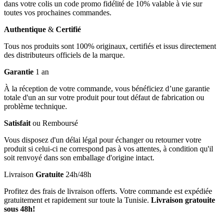
dans votre colis un code promo fidélité de 10% valable à vie sur
toutes vos prochaines commandes.
Authentique
&
Certifié
Tous nos produits sont 100% originaux, certifiés et issus directement
des distributeurs officiels de la marque.
Garantie
1 an
À la réception de votre commande, vous bénéficiez d’une garantie
totale d'un an sur votre produit pour tout défaut de fabrication ou
problème technique.
Satisfait
ou Remboursé
Vous disposez d'un délai légal pour échanger ou retourner votre
produit si celui-ci ne correspond pas à vos attentes, à condition qu'il
soit renvoyé dans son emballage d'origine intact.
Livraison
Gratuite
24h/48h
Profitez des frais de livraison offerts. Votre commande est expédiée
gratuitement et rapidement sur toute la Tunisie.
Livraison gratouite
sous 48h!