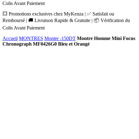
Colis Avant Paiement
💥 Promotions exclusives chez MyKenza | ✅ Satisfait ou
Remboursé | 🚚 Livraison Rapide & Gratuite | 📦 Vérification du
Colis Avant Paiement
Accueil
MONTRES
Montre -150DT
Montre Homme Mini Focus
Chronograph MF0426G0 Bleu et Orangé