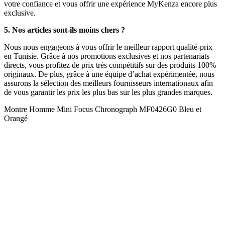
votre confiance et vous offrir une expérience MyKenza encore plus
exclusive.
5. Nos articles sont-ils moins chers ?
Nous nous engageons à vous offrir le meilleur rapport qualité-prix
en Tunisie. Grâce à nos promotions exclusives et nos partenariats
directs, vous profitez de prix très compétitifs sur des produits 100%
originaux. De plus, grâce à une équipe d’achat expérimentée, nous
assurons la sélection des meilleurs fournisseurs internationaux afin
de vous garantir les prix les plus bas sur les plus grandes marques.
Montre Homme Mini Focus Chronograph MF0426G0 Bleu et
Orangé