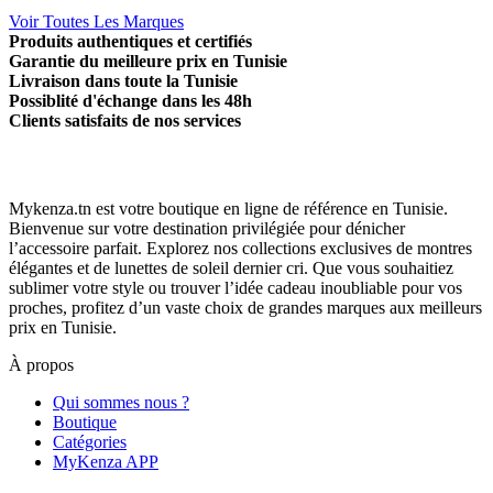
Voir Toutes Les Marques
Produits authentiques et certifiés
Garantie du meilleure prix en Tunisie
Livraison dans toute la Tunisie
Possiblité d'échange dans les 48h
Clients satisfaits de nos services
Mykenza.tn est votre boutique en ligne de référence en Tunisie.
Bienvenue sur votre destination privilégiée pour dénicher
l’accessoire parfait. Explorez nos collections exclusives de montres
élégantes et de lunettes de soleil dernier cri. Que vous souhaitiez
sublimer votre style ou trouver l’idée cadeau inoubliable pour vos
proches, profitez d’un vaste choix de grandes marques aux meilleurs
prix en Tunisie.
À propos
Qui sommes nous ?
Boutique
Catégories
MyKenza APP