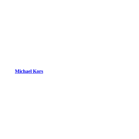
Michael Kors