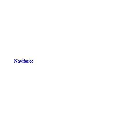
Naviforce