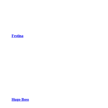
Festina
Hugo Boss