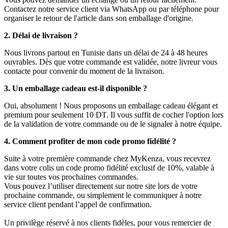
Contactez notre service client via WhatsApp ou par téléphone pour
organiser le retour de l'article dans son emballage d'origine.
2. Délai de livraison ?
Nous livrons partout en Tunisie dans un délai de 24 à 48 heures
ouvrables. Dès que votre commande est validée, notre livreur vous
contacte pour convenir du moment de la livraison.
3. Un emballage cadeau est-il disponible ?
Oui, absolument ! Nous proposons un emballage cadeau élégant et
premium pour seulement 10 DT. Il vous suffit de cocher l'option lors
de la validation de votre commande ou de le signaler à notre équipe.
4. Comment profiter de mon code promo fidélité ?
Suite à votre première commande chez MyKenza, vous recevrez
dans votre colis un code promo fidélité exclusif de 10%, valable à
vie sur toutes vos prochaines commandes.
Vous pouvez l’utiliser directement sur notre site lors de votre
prochaine commande, ou simplement le communiquer à notre
service client pendant l’appel de confirmation.
Un privilège réservé à nos clients fidèles, pour vous remercier de