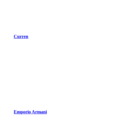
Curren
Emporio Armani