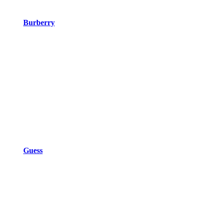
Burberry
Guess