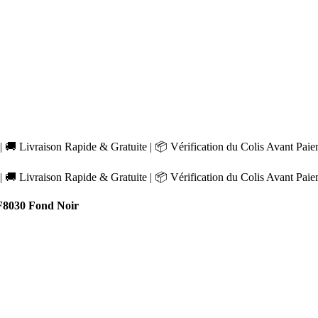
 🚚 Livraison Rapide & Gratuite | 📦 Vérification du Colis Avant Pai
 🚚 Livraison Rapide & Gratuite | 📦 Vérification du Colis Avant Pai
8030 Fond Noir