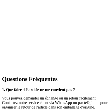
Questions Fréquentes
1. Que faire si l’article ne me convient pas ?
Vous pouvez demander un échange ou un retour facilement.
Contactez notre service client via WhatsApp ou par téléphone pour
organiser le retour de l'article dans son emballage d'origine.