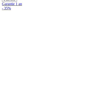
Garantie 1 an
-
35%