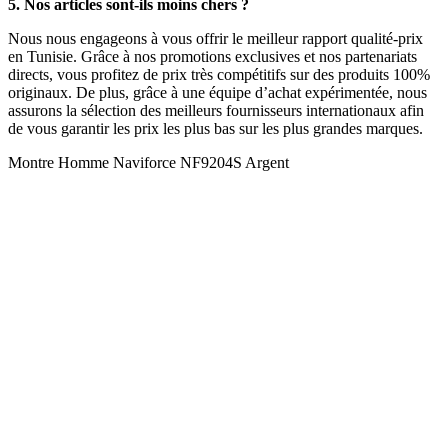
5. Nos articles sont-ils moins chers ?
Nous nous engageons à vous offrir le meilleur rapport qualité-prix
en Tunisie. Grâce à nos promotions exclusives et nos partenariats
directs, vous profitez de prix très compétitifs sur des produits 100%
originaux. De plus, grâce à une équipe d’achat expérimentée, nous
assurons la sélection des meilleurs fournisseurs internationaux afin
de vous garantir les prix les plus bas sur les plus grandes marques.
Montre Homme Naviforce NF9204S Argent