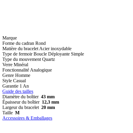
Marque
Forme du cadran
Rond
Matière du bracelet
Acier inoxydable
Type de fermoir
Boucle Déployante Simple
Type du mouvement
Quartz
Verre
Minéral
Fonctionnalité
Analogique
Genre
Homme
Style
Casual
Garantie
1 An
Guide des tailles
Diamètre du boîtier
43 mm
Épaisseur du boîtier
12,3 mm
Largeur du bracelet
20 mm
Taille
M
Accessoires & Emballages