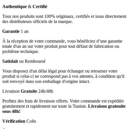
Authentique
&
Certifié
Tous nos produits sont 100% originaux, certifiés et issus directement
des distributeurs officiels de la marque.
Garantie
1 an
À la réception de votre commande, vous bénéficiez d’une garantie
totale d'un an sur votre produit pour tout défaut de fabrication ou
problème technique.
Satisfait
ou Remboursé
Vous disposez d'un délai légal pour échanger ou retourner votre
produit si celui-ci ne correspond pas à vos attentes, à condition qu'il
soit renvoyé dans son emballage d'origine intact.
Livraison
Gratuite
24h/48h
Profitez des frais de livraison offerts. Votre commande est expédiée
gratuitement et rapidement sur toute la Tunisie.
Livraison gratouite
sous 48h!
Vérification
Colis