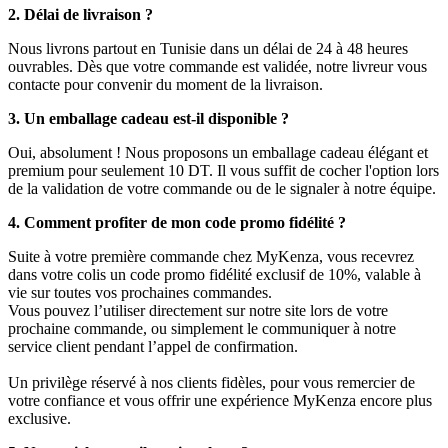
2. Délai de livraison ?
Nous livrons partout en Tunisie dans un délai de 24 à 48 heures
ouvrables. Dès que votre commande est validée, notre livreur vous
contacte pour convenir du moment de la livraison.
3. Un emballage cadeau est-il disponible ?
Oui, absolument ! Nous proposons un emballage cadeau élégant et
premium pour seulement 10 DT. Il vous suffit de cocher l'option lors
de la validation de votre commande ou de le signaler à notre équipe.
4. Comment profiter de mon code promo fidélité ?
Suite à votre première commande chez MyKenza, vous recevrez
dans votre colis un code promo fidélité exclusif de 10%, valable à
vie sur toutes vos prochaines commandes.
Vous pouvez l’utiliser directement sur notre site lors de votre
prochaine commande, ou simplement le communiquer à notre
service client pendant l’appel de confirmation.
Un privilège réservé à nos clients fidèles, pour vous remercier de
votre confiance et vous offrir une expérience MyKenza encore plus
exclusive.