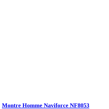
Montre Homme Naviforce NF8053