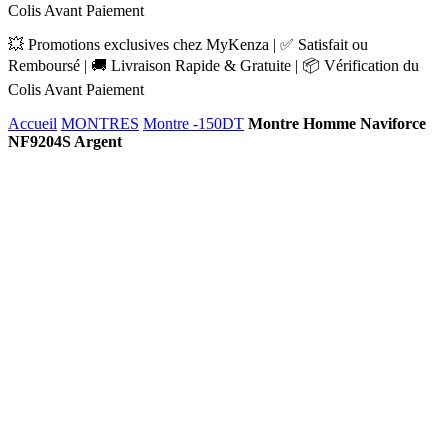
Colis Avant Paiement
💥 Promotions exclusives chez MyKenza | ✅ Satisfait ou
Remboursé | 🚚 Livraison Rapide & Gratuite | 📦 Vérification du
Colis Avant Paiement
Accueil
MONTRES
Montre -150DT
Montre Homme Naviforce
NF9204S Argent