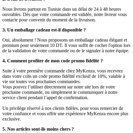
Nous livrons partout en Tunisie dans un délai de 24 à 48 heures
ouvrables. Dès que votre commande est validée, notre livreur vous
contacte pour convenir du moment de la livraison.
3. Un emballage cadeau est-il disponible ?
Oui, absolument ! Nous proposons un emballage cadeau élégant et
premium pour seulement 10 DT. Il vous suffit de cocher l'option lors
de la validation de votre commande ou de le signaler à notre équipe.
4. Comment profiter de mon code promo fidélité ?
Suite à votre première commande chez MyKenza, vous recevrez
dans votre colis un code promo fidélité exclusif de 10%, valable à
vie sur toutes vos prochaines commandes.
Vous pouvez l’utiliser directement sur notre site lors de votre
prochaine commande, ou simplement le communiquer à notre
service client pendant l’appel de confirmation.
Un privilège réservé à nos clients fidèles, pour vous remercier de
votre confiance et vous offrir une expérience MyKenza encore plus
exclusive.
5. Nos articles sont-ils moins chers ?