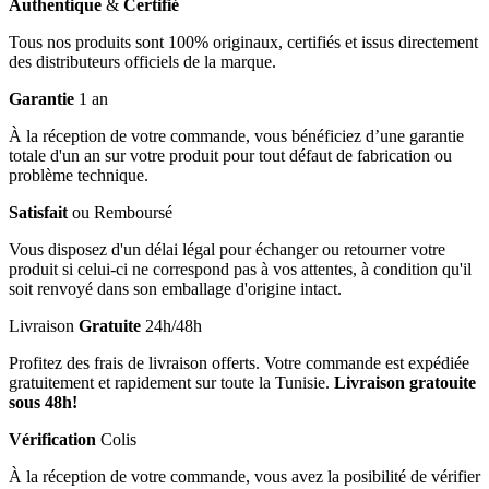
Authentique
&
Certifié
Tous nos produits sont 100% originaux, certifiés et issus directement
des distributeurs officiels de la marque.
Garantie
1 an
À la réception de votre commande, vous bénéficiez d’une garantie
totale d'un an sur votre produit pour tout défaut de fabrication ou
problème technique.
Satisfait
ou Remboursé
Vous disposez d'un délai légal pour échanger ou retourner votre
produit si celui-ci ne correspond pas à vos attentes, à condition qu'il
soit renvoyé dans son emballage d'origine intact.
Livraison
Gratuite
24h/48h
Profitez des frais de livraison offerts. Votre commande est expédiée
gratuitement et rapidement sur toute la Tunisie.
Livraison gratouite
sous 48h!
Vérification
Colis
À la réception de votre commande, vous avez la posibilité de vérifier