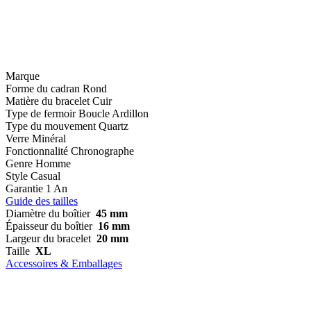
Marque
Forme du cadran
Rond
Matière du bracelet
Cuir
Type de fermoir
Boucle Ardillon
Type du mouvement
Quartz
Verre
Minéral
Fonctionnalité
Chronographe
Genre
Homme
Style
Casual
Garantie
1 An
Guide des tailles
Diamètre du boîtier
45 mm
Épaisseur du boîtier
16 mm
Largeur du bracelet
20 mm
Taille
XL
Accessoires & Emballages