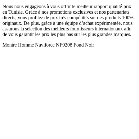
Nous nous engageons à vous offrir le meilleur rapport qualité-prix
en Tunisie. Grâce à nos promotions exclusives et nos partenariats
directs, vous profitez de prix très compétitifs sur des produits 100%
originaux. De plus, grâce à une équipe d’achat expérimentée, nous
assurons la sélection des meilleurs fournisseurs internationaux afin
de vous garantir les prix les plus bas sur les plus grandes marques.
Montre Homme Naviforce NF9208 Fond Noir