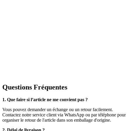
Questions Fréquentes
1. Que faire si l’article ne me convient pas ?
Vous pouvez demander un échange ou un retour facilement.
Contactez notre service client via WhatsApp ou par téléphone pour
organiser le retour de l'article dans son emballage d'origine.
2. Délai de livraison ?