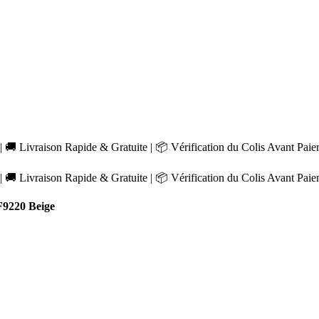
 🚚 Livraison Rapide & Gratuite | 📦 Vérification du Colis Avant Pai
 🚚 Livraison Rapide & Gratuite | 📦 Vérification du Colis Avant Pai
9220 Beige