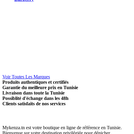
Voir Toutes Les Marques
Produits authentiques et certifiés
Garantie du meilleure prix en Tunisie
Livraison dans toute la Tunisie
Possiblité d'échange dans les 48h
Clients satisfaits de nos services
Mykenza.tn est votre boutique en ligne de référence en Tunisie.
Bienvenue sur votre destination privilégiée pour dénicher