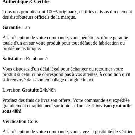
Authentique
&
Certifié
Tous nos produits sont 100% originaux, certifiés et issus directement
des distributeurs officiels de la marque.
Garantie
1 an
À la réception de votre commande, vous bénéficiez d’une garantie
totale d'un an sur votre produit pour tout défaut de fabrication ou
problème technique.
Satisfait
ou Remboursé
Vous disposez d'un délai légal pour échanger ou retourner votre
produit si celui-ci ne correspond pas à vos attentes, à condition qu'il
soit renvoyé dans son emballage d'origine intact.
Livraison
Gratuite
24h/48h
Profitez des frais de livraison offerts. Votre commande est expédiée
gratuitement et rapidement sur toute la Tunisie.
Livraison gratouite
sous 48h!
Vérification
Colis
À la réception de votre commande, vous avez la posibilité de vérifier