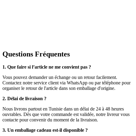
Questions Fréquentes
1. Que faire si l’article ne me convient pas ?
Vous pouvez demander un échange ou un retour facilement.
Contactez notre service client via WhatsApp ou par téléphone pour
organiser le retour de l'article dans son emballage d'origine.
2. Délai de livraison ?
Nous livrons partout en Tunisie dans un délai de 24 à 48 heures
ouvrables. Dès que votre commande est validée, notre livreur vous
contacte pour convenir du moment de la livraison.
3. Un emballage cadeau est-il disponible ?