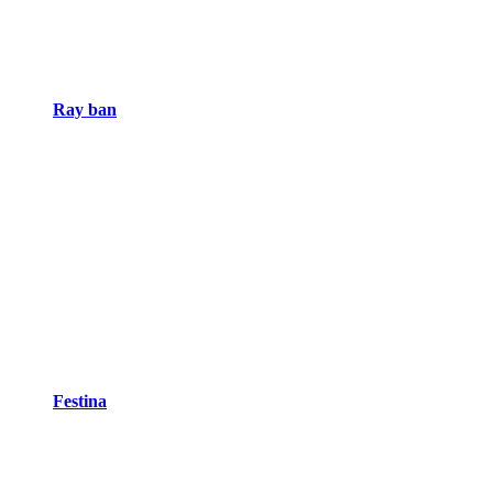
Ray ban
Festina