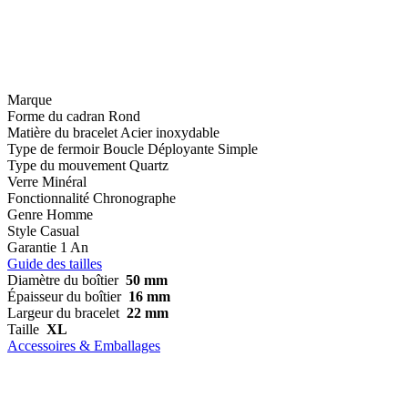
Marque
Forme du cadran
Rond
Matière du bracelet
Acier inoxydable
Type de fermoir
Boucle Déployante Simple
Type du mouvement
Quartz
Verre
Minéral
Fonctionnalité
Chronographe
Genre
Homme
Style
Casual
Garantie
1 An
Guide des tailles
Diamètre du boîtier
50 mm
Épaisseur du boîtier
16 mm
Largeur du bracelet
22 mm
Taille
XL
Accessoires & Emballages