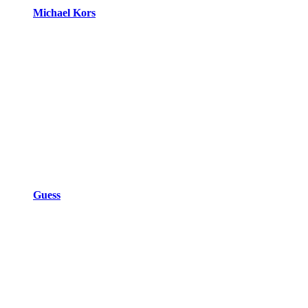
Michael Kors
Guess