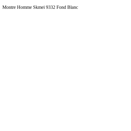
Montre Homme Skmei 9332 Fond Blanc