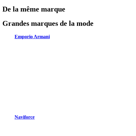
De la même marque
Grandes marques de la mode
Emporio Armani
Naviforce