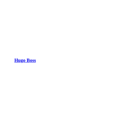
Hugo Boss