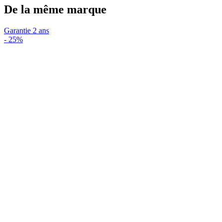
De la même marque
Garantie 2 ans
-
25%