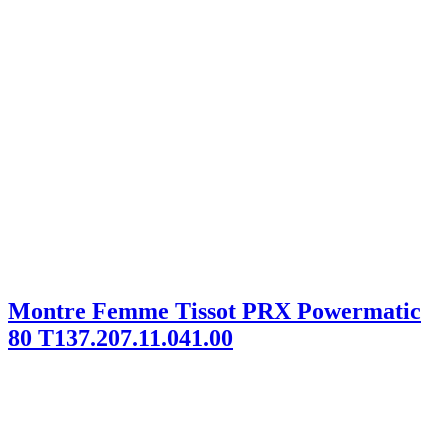
Montre Femme Tissot PRX Powermatic
80 T137.207.11.041.00