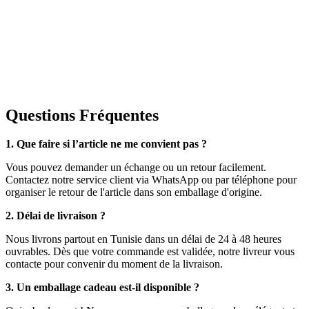
Questions Fréquentes
1. Que faire si l’article ne me convient pas ?
Vous pouvez demander un échange ou un retour facilement.
Contactez notre service client via WhatsApp ou par téléphone pour
organiser le retour de l'article dans son emballage d'origine.
2. Délai de livraison ?
Nous livrons partout en Tunisie dans un délai de 24 à 48 heures
ouvrables. Dès que votre commande est validée, notre livreur vous
contacte pour convenir du moment de la livraison.
3. Un emballage cadeau est-il disponible ?