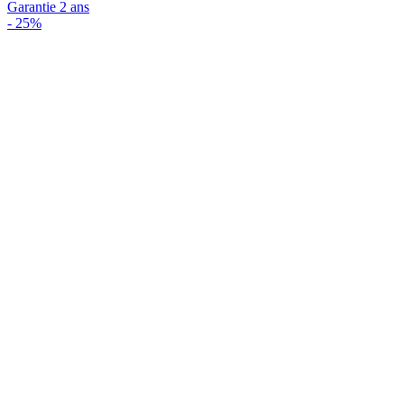
Garantie 2 ans
-
25%