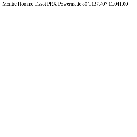
Montre Homme Tissot PRX Powermatic 80 T137.407.11.041.00