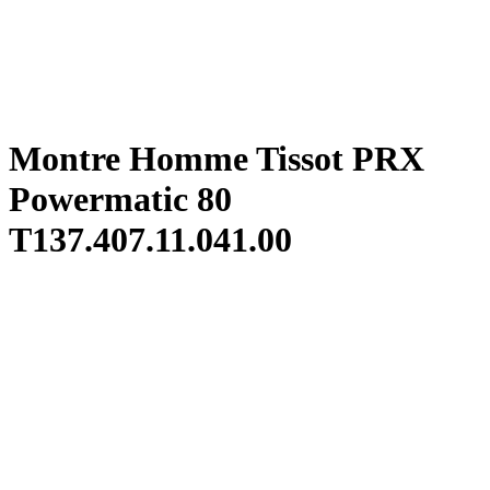
Montre Homme Tissot PRX
Powermatic 80
T137.407.11.041.00