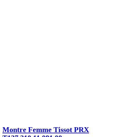
Montre Femme Tissot PRX