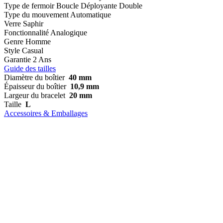
Type de fermoir
Boucle Déployante Double
Type du mouvement
Automatique
Verre
Saphir
Fonctionnalité
Analogique
Genre
Homme
Style
Casual
Garantie
2 Ans
Guide des tailles
Diamètre du boîtier
40 mm
Épaisseur du boîtier
10,9 mm
Largeur du bracelet
20 mm
Taille
L
Accessoires & Emballages