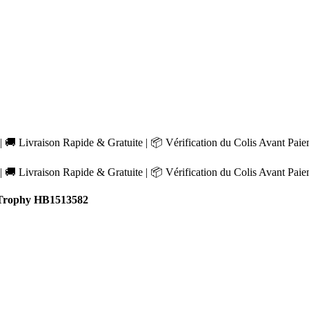
 🚚 Livraison Rapide & Gratuite | 📦 Vérification du Colis Avant Pai
 🚚 Livraison Rapide & Gratuite | 📦 Vérification du Colis Avant Pai
Trophy HB1513582