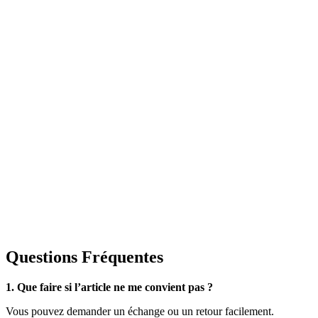
Questions Fréquentes
1. Que faire si l’article ne me convient pas ?
Vous pouvez demander un échange ou un retour facilement.