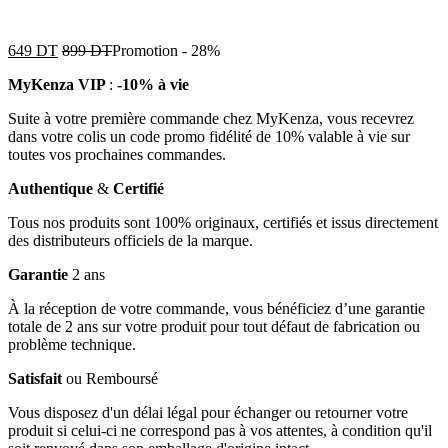
649
DT
899
DT
Promotion
-
28%
MyKenza VIP
:
-10% à vie
Suite à votre première commande chez MyKenza, vous recevrez
dans votre colis un code promo fidélité de 10% valable à vie sur
toutes vos prochaines commandes.
Authentique
&
Certifié
Tous nos produits sont 100% originaux, certifiés et issus directement
des distributeurs officiels de la marque.
Garantie
2 ans
À la réception de votre commande, vous bénéficiez d’une garantie
totale de 2 ans sur votre produit pour tout défaut de fabrication ou
problème technique.
Satisfait
ou Remboursé
Vous disposez d'un délai légal pour échanger ou retourner votre
produit si celui-ci ne correspond pas à vos attentes, à condition qu'il