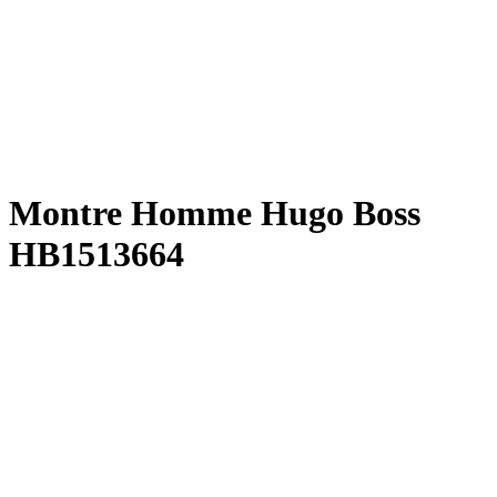
Montre Homme Hugo Boss
HB1513664