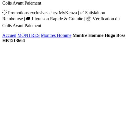
Colis Avant Paiement
💥 Promotions exclusives chez MyKenza | ✅ Satisfait ou
Remboursé | 🚚 Livraison Rapide & Gratuite | 📦 Vérification du
Colis Avant Paiement
Accueil
MONTRES
Montres Homme
Montre Homme Hugo Boss
HB1513664