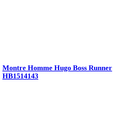
Montre Homme Hugo Boss Runner
HB1514143