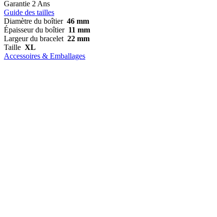
Garantie
2 Ans
Guide des tailles
Diamètre du boîtier
46 mm
Épaisseur du boîtier
11 mm
Largeur du bracelet
22 mm
Taille
XL
Accessoires & Emballages