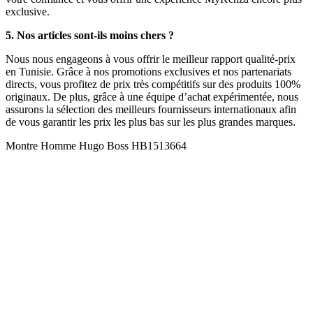
exclusive.
5. Nos articles sont-ils moins chers ?
Nous nous engageons à vous offrir le meilleur rapport qualité-prix
en Tunisie. Grâce à nos promotions exclusives et nos partenariats
directs, vous profitez de prix très compétitifs sur des produits 100%
originaux. De plus, grâce à une équipe d’achat expérimentée, nous
assurons la sélection des meilleurs fournisseurs internationaux afin
de vous garantir les prix les plus bas sur les plus grandes marques.
Montre Homme Hugo Boss HB1513664