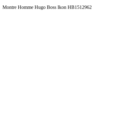
Montre Homme Hugo Boss Ikon HB1512962