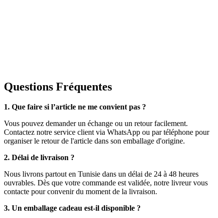
Questions Fréquentes
1. Que faire si l’article ne me convient pas ?
Vous pouvez demander un échange ou un retour facilement.
Contactez notre service client via WhatsApp ou par téléphone pour
organiser le retour de l'article dans son emballage d'origine.
2. Délai de livraison ?
Nous livrons partout en Tunisie dans un délai de 24 à 48 heures
ouvrables. Dès que votre commande est validée, notre livreur vous
contacte pour convenir du moment de la livraison.
3. Un emballage cadeau est-il disponible ?