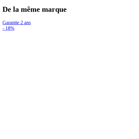
De la même marque
Garantie 2 ans
-
18%