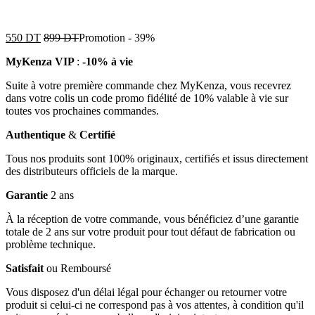
550
DT
899
DT
Promotion
-
39%
MyKenza VIP
:
-10% à vie
Suite à votre première commande chez MyKenza, vous recevrez
dans votre colis un code promo fidélité de 10% valable à vie sur
toutes vos prochaines commandes.
Authentique
&
Certifié
Tous nos produits sont 100% originaux, certifiés et issus directement
des distributeurs officiels de la marque.
Garantie
2 ans
À la réception de votre commande, vous bénéficiez d’une garantie
totale de 2 ans sur votre produit pour tout défaut de fabrication ou
problème technique.
Satisfait
ou Remboursé
Vous disposez d'un délai légal pour échanger ou retourner votre
produit si celui-ci ne correspond pas à vos attentes, à condition qu'il