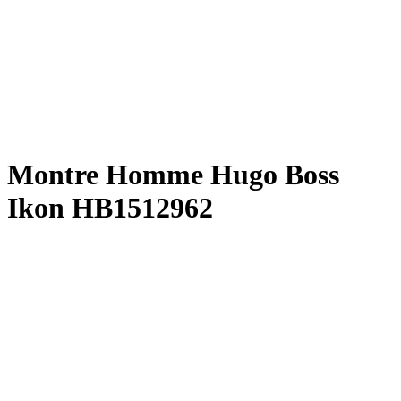
Montre Homme Hugo Boss
Ikon HB1512962