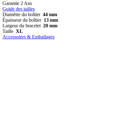
Garantie
2 Ans
Guide des tailles
Diamètre du boîtier
44 mm
Épaisseur du boîtier
13 mm
Largeur du bracelet
20 mm
Taille
XL
Accessoires & Emballages