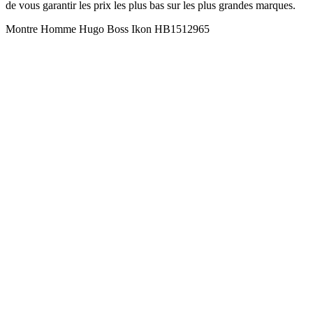
de vous garantir les prix les plus bas sur les plus grandes marques.
Montre Homme Hugo Boss Ikon HB1512965