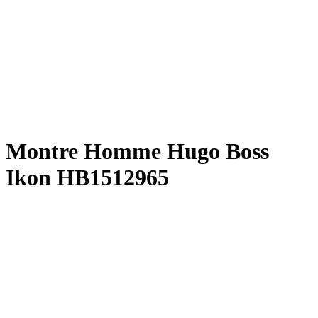
Montre Homme Hugo Boss
Ikon HB1512965