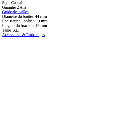
Style
Casual
Garantie
2 Ans
Guide des tailles
Diamètre du boîtier
44 mm
Épaisseur du boîtier
13 mm
Largeur du bracelet
20 mm
Taille
XL
Accessoires & Emballages