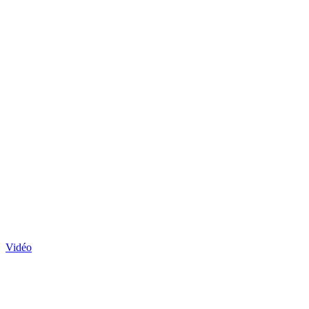
Vidéo