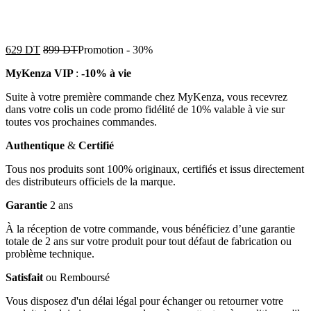
629
DT
899
DT
Promotion
-
30%
MyKenza VIP
:
-10% à vie
Suite à votre première commande chez MyKenza, vous recevrez
dans votre colis un code promo fidélité de 10% valable à vie sur
toutes vos prochaines commandes.
Authentique
&
Certifié
Tous nos produits sont 100% originaux, certifiés et issus directement
des distributeurs officiels de la marque.
Garantie
2 ans
À la réception de votre commande, vous bénéficiez d’une garantie
totale de 2 ans sur votre produit pour tout défaut de fabrication ou
problème technique.
Satisfait
ou Remboursé
Vous disposez d'un délai légal pour échanger ou retourner votre