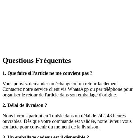
Questions Fréquentes
1. Que faire si l’article ne me convient pas ?
Vous pouvez demander un échange ou un retour facilement.
Contactez notre service client via WhatsApp ou par téléphone pour
organiser le retour de l'article dans son emballage d'origine.
2. Délai de livraison ?
Nous livrons partout en Tunisie dans un délai de 24 à 48 heures
ouvrables. Dès que votre commande est validée, notre livreur vous
contacte pour convenir du moment de la livraison.
3. Un emballage cadeau est-il disponible ?