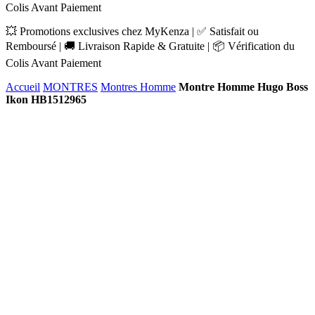
Colis Avant Paiement
💥 Promotions exclusives chez MyKenza | ✅ Satisfait ou
Remboursé | 🚚 Livraison Rapide & Gratuite | 📦 Vérification du
Colis Avant Paiement
Accueil
MONTRES
Montres Homme
Montre Homme Hugo Boss
Ikon HB1512965