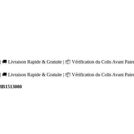
 🚚 Livraison Rapide & Gratuite | 📦 Vérification du Colis Avant Pai
 🚚 Livraison Rapide & Gratuite | 📦 Vérification du Colis Avant Pai
HB1513080