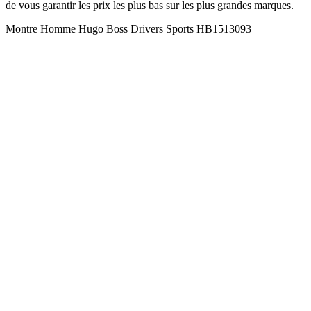
de vous garantir les prix les plus bas sur les plus grandes marques.
Montre Homme Hugo Boss Drivers Sports HB1513093