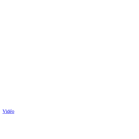
Vidéo