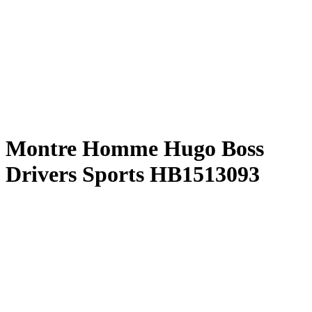
Montre Homme Hugo Boss
Drivers Sports HB1513093