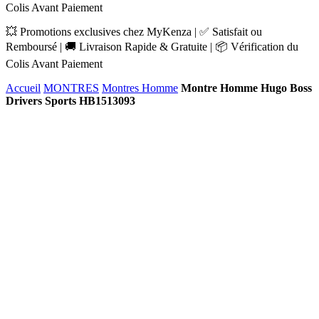
Colis Avant Paiement
💥 Promotions exclusives chez MyKenza | ✅ Satisfait ou
Remboursé | 🚚 Livraison Rapide & Gratuite | 📦 Vérification du
Colis Avant Paiement
Accueil
MONTRES
Montres Homme
Montre Homme Hugo Boss
Drivers Sports HB1513093