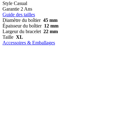
Style
Casual
Garantie
2 Ans
Guide des tailles
Diamètre du boîtier
45 mm
Épaisseur du boîtier
12 mm
Largeur du bracelet
22 mm
Taille
XL
Accessoires & Emballages