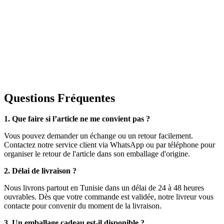
Questions Fréquentes
1. Que faire si l’article ne me convient pas ?
Vous pouvez demander un échange ou un retour facilement.
Contactez notre service client via WhatsApp ou par téléphone pour
organiser le retour de l'article dans son emballage d'origine.
2. Délai de livraison ?
Nous livrons partout en Tunisie dans un délai de 24 à 48 heures
ouvrables. Dès que votre commande est validée, notre livreur vous
contacte pour convenir du moment de la livraison.
3. Un emballage cadeau est-il disponible ?