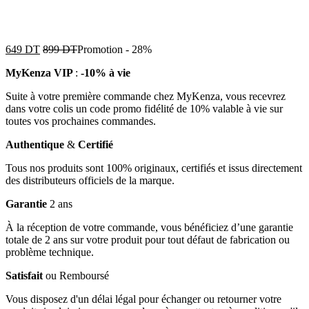
649
DT
899
DT
Promotion
-
28%
MyKenza VIP
:
-10% à vie
Suite à votre première commande chez MyKenza, vous recevrez
dans votre colis un code promo fidélité de 10% valable à vie sur
toutes vos prochaines commandes.
Authentique
&
Certifié
Tous nos produits sont 100% originaux, certifiés et issus directement
des distributeurs officiels de la marque.
Garantie
2 ans
À la réception de votre commande, vous bénéficiez d’une garantie
totale de 2 ans sur votre produit pour tout défaut de fabrication ou
problème technique.
Satisfait
ou Remboursé
Vous disposez d'un délai légal pour échanger ou retourner votre