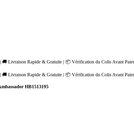
 🚚 Livraison Rapide & Gratuite | 📦 Vérification du Colis Avant Pai
 🚚 Livraison Rapide & Gratuite | 📦 Vérification du Colis Avant Pai
Ambassador HB1513195