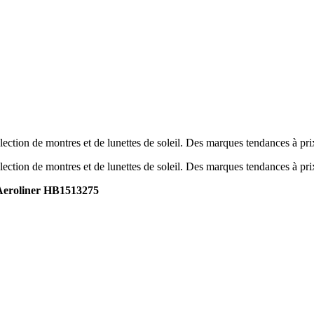
ection de montres et de lunettes de soleil. Des marques tendances à pr
ection de montres et de lunettes de soleil. Des marques tendances à pr
eroliner HB1513275