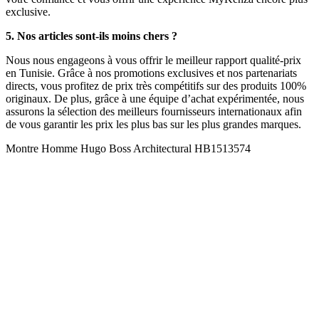
exclusive.
5. Nos articles sont-ils moins chers ?
Nous nous engageons à vous offrir le meilleur rapport qualité-prix
en Tunisie. Grâce à nos promotions exclusives et nos partenariats
directs, vous profitez de prix très compétitifs sur des produits 100%
originaux. De plus, grâce à une équipe d’achat expérimentée, nous
assurons la sélection des meilleurs fournisseurs internationaux afin
de vous garantir les prix les plus bas sur les plus grandes marques.
Montre Homme Hugo Boss Architectural HB1513574