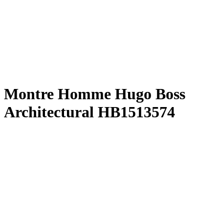
Montre Homme Hugo Boss
Architectural HB1513574