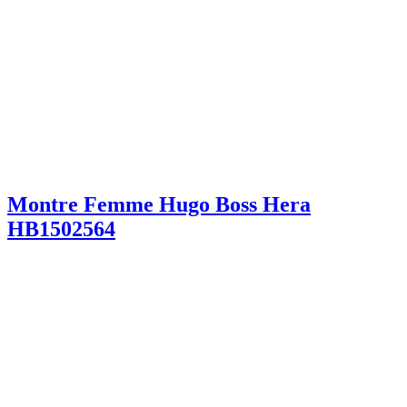
Montre Femme Hugo Boss Hera
HB1502564