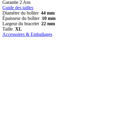
Garantie
2 Ans
Guide des tailles
Diamètre du boîtier
44 mm
Épaisseur du boîtier
10 mm
Largeur du bracelet
22 mm
Taille
XL
Accessoires & Emballages