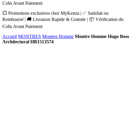
Colis Avant Paiement
💥 Promotions exclusives chez MyKenza | ✅ Satisfait ou
Remboursé | 🚚 Livraison Rapide & Gratuite | 📦 Vérification du
Colis Avant Paiement
Accueil
MONTRES
Montres Homme
Montre Homme Hugo Boss
Architectural HB1513574