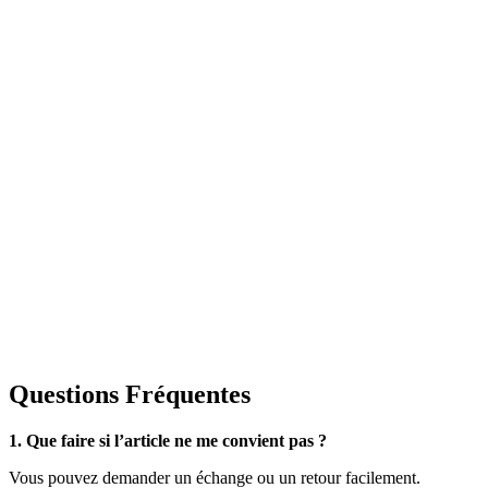
Questions Fréquentes
1. Que faire si l’article ne me convient pas ?
Vous pouvez demander un échange ou un retour facilement.