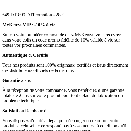
649
DT
899
DT
Promotion
-
28%
MyKenza VIP
:
-10% à vie
Suite à votre première commande chez MyKenza, vous recevrez
dans votre colis un code promo fidélité de 10% valable à vie sur
toutes vos prochaines commandes.
Authentique
&
Certifié
Tous nos produits sont 100% originaux, certifiés et issus directement
des distributeurs officiels de la marque.
Garantie
2 ans
À la réception de votre commande, vous bénéficiez d’une garantie
totale de 2 ans sur votre produit pour tout défaut de fabrication ou
problème technique.
Satisfait
ou Remboursé
Vous disposez d'un délai légal pour échanger ou retourner votre
produit si celui-ci ne correspond pas à vos attentes, à condition qu'il