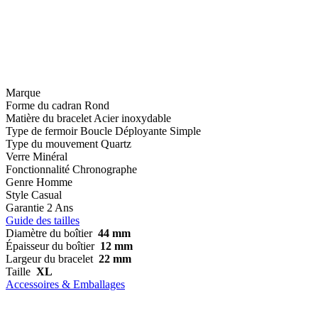
Marque
Forme du cadran
Rond
Matière du bracelet
Acier inoxydable
Type de fermoir
Boucle Déployante Simple
Type du mouvement
Quartz
Verre
Minéral
Fonctionnalité
Chronographe
Genre
Homme
Style
Casual
Garantie
2 Ans
Guide des tailles
Diamètre du boîtier
44 mm
Épaisseur du boîtier
12 mm
Largeur du bracelet
22 mm
Taille
XL
Accessoires & Emballages