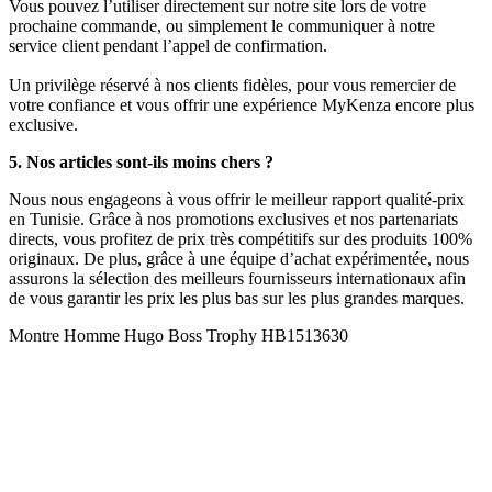
Vous pouvez l’utiliser directement sur notre site lors de votre
prochaine commande, ou simplement le communiquer à notre
service client pendant l’appel de confirmation.
Un privilège réservé à nos clients fidèles, pour vous remercier de
votre confiance et vous offrir une expérience MyKenza encore plus
exclusive.
5. Nos articles sont-ils moins chers ?
Nous nous engageons à vous offrir le meilleur rapport qualité-prix
en Tunisie. Grâce à nos promotions exclusives et nos partenariats
directs, vous profitez de prix très compétitifs sur des produits 100%
originaux. De plus, grâce à une équipe d’achat expérimentée, nous
assurons la sélection des meilleurs fournisseurs internationaux afin
de vous garantir les prix les plus bas sur les plus grandes marques.
Montre Homme Hugo Boss Trophy HB1513630