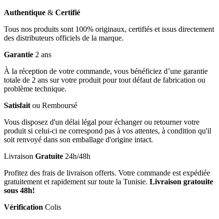
Authentique
&
Certifié
Tous nos produits sont 100% originaux, certifiés et issus directement
des distributeurs officiels de la marque.
Garantie
2 ans
À la réception de votre commande, vous bénéficiez d’une garantie
totale de 2 ans sur votre produit pour tout défaut de fabrication ou
problème technique.
Satisfait
ou Remboursé
Vous disposez d'un délai légal pour échanger ou retourner votre
produit si celui-ci ne correspond pas à vos attentes, à condition qu'il
soit renvoyé dans son emballage d'origine intact.
Livraison
Gratuite
24h/48h
Profitez des frais de livraison offerts. Votre commande est expédiée
gratuitement et rapidement sur toute la Tunisie.
Livraison gratouite
sous 48h!
Vérification
Colis