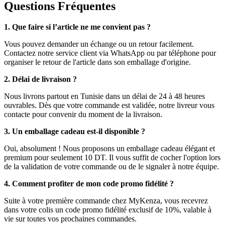
Questions Fréquentes
1. Que faire si l’article ne me convient pas ?
Vous pouvez demander un échange ou un retour facilement.
Contactez notre service client via WhatsApp ou par téléphone pour
organiser le retour de l'article dans son emballage d'origine.
2. Délai de livraison ?
Nous livrons partout en Tunisie dans un délai de 24 à 48 heures
ouvrables. Dès que votre commande est validée, notre livreur vous
contacte pour convenir du moment de la livraison.
3. Un emballage cadeau est-il disponible ?
Oui, absolument ! Nous proposons un emballage cadeau élégant et
premium pour seulement 10 DT. Il vous suffit de cocher l'option lors
de la validation de votre commande ou de le signaler à notre équipe.
4. Comment profiter de mon code promo fidélité ?
Suite à votre première commande chez MyKenza, vous recevrez
dans votre colis un code promo fidélité exclusif de 10%, valable à
vie sur toutes vos prochaines commandes.