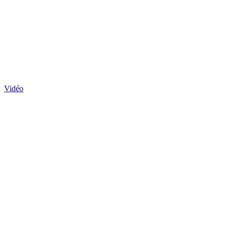
Vidéo