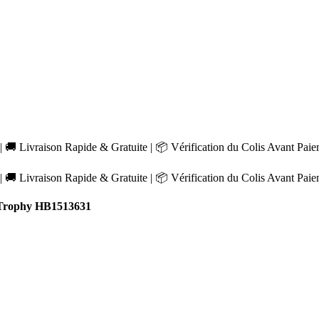
 🚚 Livraison Rapide & Gratuite | 📦 Vérification du Colis Avant Pai
 🚚 Livraison Rapide & Gratuite | 📦 Vérification du Colis Avant Pai
Trophy HB1513631