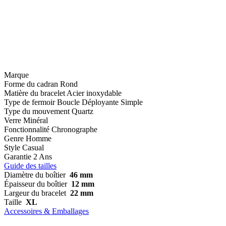
Marque
Forme du cadran
Rond
Matière du bracelet
Acier inoxydable
Type de fermoir
Boucle Déployante Simple
Type du mouvement
Quartz
Verre
Minéral
Fonctionnalité
Chronographe
Genre
Homme
Style
Casual
Garantie
2 Ans
Guide des tailles
Diamètre du boîtier
46 mm
Épaisseur du boîtier
12 mm
Largeur du bracelet
22 mm
Taille
XL
Accessoires & Emballages