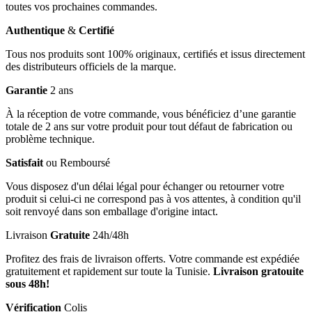
toutes vos prochaines commandes.
Authentique
&
Certifié
Tous nos produits sont 100% originaux, certifiés et issus directement
des distributeurs officiels de la marque.
Garantie
2 ans
À la réception de votre commande, vous bénéficiez d’une garantie
totale de 2 ans sur votre produit pour tout défaut de fabrication ou
problème technique.
Satisfait
ou Remboursé
Vous disposez d'un délai légal pour échanger ou retourner votre
produit si celui-ci ne correspond pas à vos attentes, à condition qu'il
soit renvoyé dans son emballage d'origine intact.
Livraison
Gratuite
24h/48h
Profitez des frais de livraison offerts. Votre commande est expédiée
gratuitement et rapidement sur toute la Tunisie.
Livraison gratouite
sous 48h!
Vérification
Colis