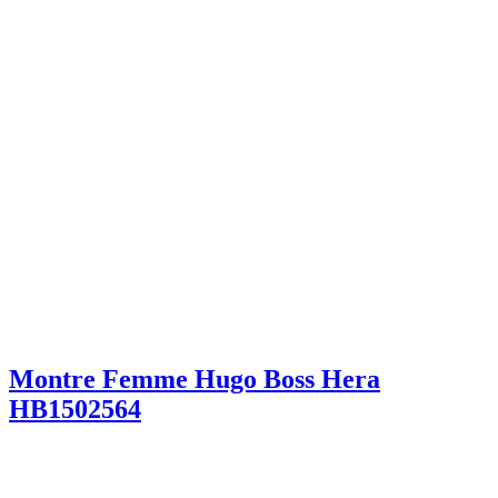
Montre Femme Hugo Boss Hera
HB1502564