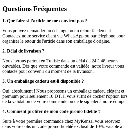
Questions Fréquentes
1. Que faire si l’article ne me convient pas ?
Vous pouvez demander un échange ou un retour facilement.
Contactez notre service client via WhatsApp ou par téléphone pour
organiser le retour de l'article dans son emballage d'origine.
2. Délai de livraison ?
Nous livrons partout en Tunisie dans un délai de 24 à 48 heures
ouvrables. Dès que votre commande est validée, notre livreur vous
contacte pour convenir du moment de la livraison.
3. Un emballage cadeau est-il disponible ?
Oui, absolument ! Nous proposons un emballage cadeau élégant et
premium pour seulement 10 DT. Il vous suffit de cocher l'option lors
de la validation de votre commande ou de le signaler à notre équipe.
4. Comment profiter de mon code promo fidélité ?
Suite à votre première commande chez MyKenza, vous recevrez
dans votre colis un code promo fidélité exclusif de 10%, valable à