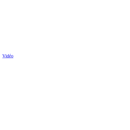
Vidéo