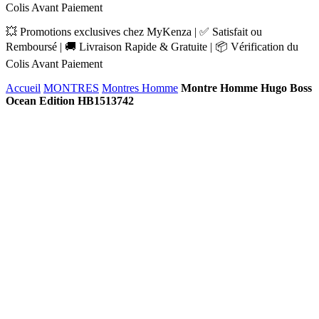
Colis Avant Paiement
💥 Promotions exclusives chez MyKenza | ✅ Satisfait ou
Remboursé | 🚚 Livraison Rapide & Gratuite | 📦 Vérification du
Colis Avant Paiement
Accueil
MONTRES
Montres Homme
Montre Homme Hugo Boss
Ocean Edition HB1513742