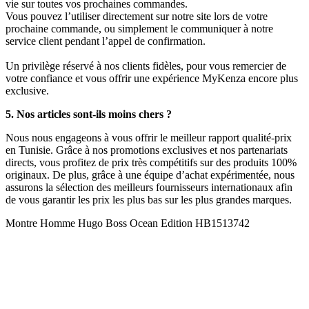
vie sur toutes vos prochaines commandes.
Vous pouvez l’utiliser directement sur notre site lors de votre
prochaine commande, ou simplement le communiquer à notre
service client pendant l’appel de confirmation.
Un privilège réservé à nos clients fidèles, pour vous remercier de
votre confiance et vous offrir une expérience MyKenza encore plus
exclusive.
5. Nos articles sont-ils moins chers ?
Nous nous engageons à vous offrir le meilleur rapport qualité-prix
en Tunisie. Grâce à nos promotions exclusives et nos partenariats
directs, vous profitez de prix très compétitifs sur des produits 100%
originaux. De plus, grâce à une équipe d’achat expérimentée, nous
assurons la sélection des meilleurs fournisseurs internationaux afin
de vous garantir les prix les plus bas sur les plus grandes marques.
Montre Homme Hugo Boss Ocean Edition HB1513742