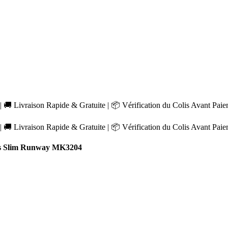
 🚚 Livraison Rapide & Gratuite | 📦 Vérification du Colis Avant Pai
 🚚 Livraison Rapide & Gratuite | 📦 Vérification du Colis Avant Pai
s Slim Runway MK3204